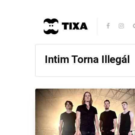
Intim Torna Illegál