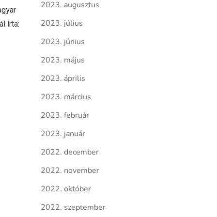
2023. augusztus
agyar
2023. július
l írta:
2023. június
2023. május
2023. április
2023. március
2023. február
2023. január
2022. december
2022. november
2022. október
2022. szeptember