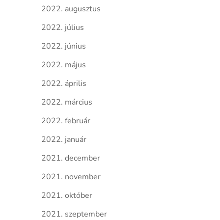
2022. augusztus
2022. július
2022. június
2022. május
2022. április
2022. március
2022. február
2022. január
2021. december
2021. november
2021. október
2021. szeptember