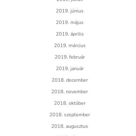
2019. június
2019. május
2019. április
2019. március
2019. február
2019. január
2018. december
2018. november
2018. október
2018. szeptember
2018. augusztus