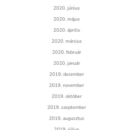
2020. június
2020. május
2020. április
2020. március
2020. február
2020. január
2019. december
2019. november
2019. október
2019. szeptember
2019. augusztus
2019. július