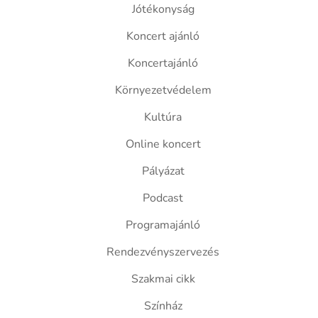
Jótékonyság
Koncert ajánló
Koncertajánló
Környezetvédelem
Kultúra
Online koncert
Pályázat
Podcast
Programajánló
Rendezvényszervezés
Szakmai cikk
Színház