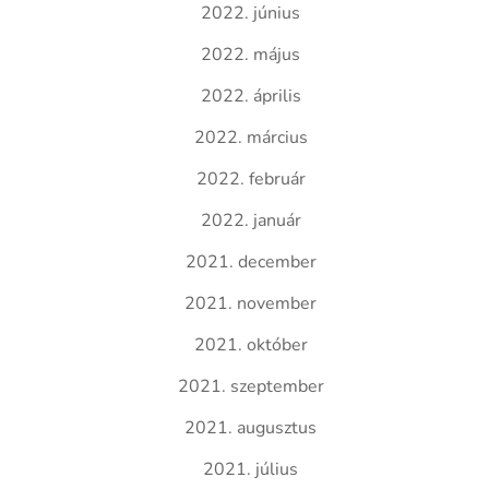
2022. június
2022. május
2022. április
2022. március
2022. február
2022. január
2021. december
2021. november
2021. október
2021. szeptember
2021. augusztus
2021. július