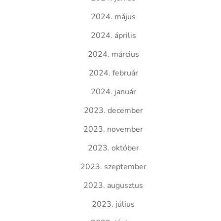
2024. május
2024. április
2024. március
2024. február
2024. január
2023. december
2023. november
2023. október
2023. szeptember
2023. augusztus
2023. július