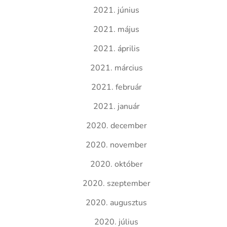
2021. június
2021. május
2021. április
2021. március
2021. február
2021. január
2020. december
2020. november
2020. október
2020. szeptember
2020. augusztus
2020. július