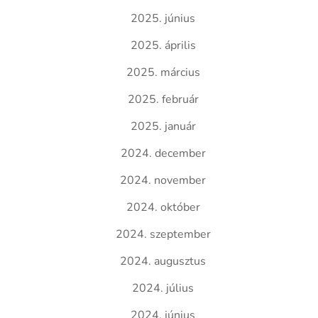
2025. június
2025. április
2025. március
2025. február
2025. január
2024. december
2024. november
2024. október
2024. szeptember
2024. augusztus
2024. július
2024. június