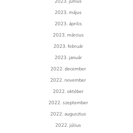
2023. június
2023. május
2023. április
2023. március
2023. február
2023. január
2022. december
2022. november
2022. október
2022. szeptember
2022. augusztus
2022. július