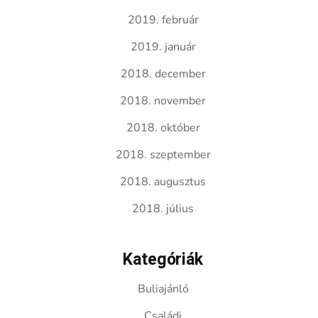
2019. február
2019. január
2018. december
2018. november
2018. október
2018. szeptember
2018. augusztus
2018. július
Kategóriák
Buliajánló
Családi