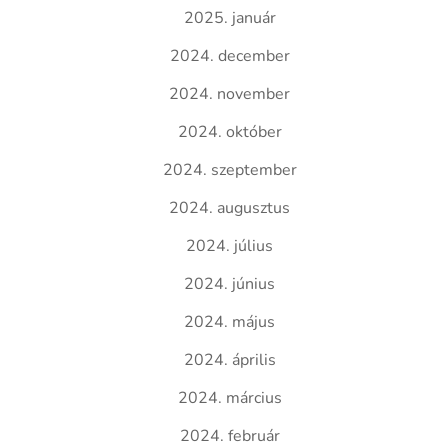
2025. január
2024. december
2024. november
2024. október
2024. szeptember
2024. augusztus
2024. július
2024. június
2024. május
2024. április
2024. március
2024. február