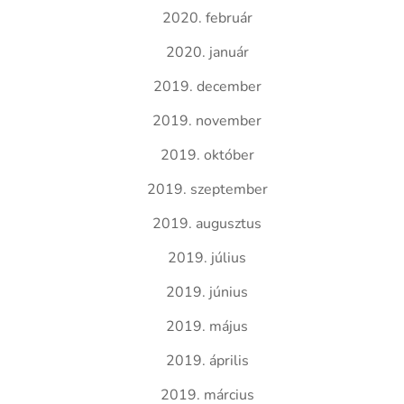
2020. február
2020. január
2019. december
2019. november
2019. október
2019. szeptember
2019. augusztus
2019. július
2019. június
2019. május
2019. április
2019. március