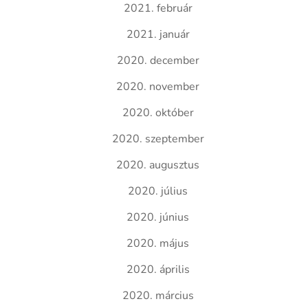
2021. február
2021. január
2020. december
2020. november
2020. október
2020. szeptember
2020. augusztus
2020. július
2020. június
2020. május
2020. április
2020. március