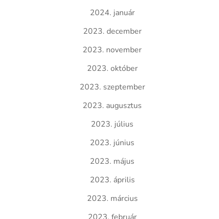
2024. január
2023. december
2023. november
2023. október
2023. szeptember
2023. augusztus
2023. július
2023. június
2023. május
2023. április
2023. március
2023. február