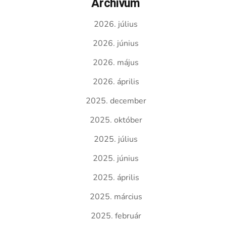
Archívum
2026. július
2026. június
2026. május
2026. április
2025. december
2025. október
2025. július
2025. június
2025. április
2025. március
2025. február