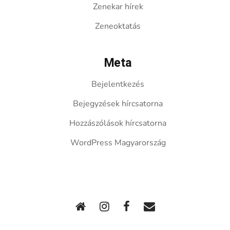
Zenekar hírek
Zeneoktatás
Meta
Bejelentkezés
Bejegyzések hírcsatorna
Hozzászólások hírcsatorna
WordPress Magyarország