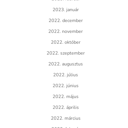
2023. január
2022. december
2022. november
2022. október
2022. szeptember
2022. augusztus
2022. július
2022. június
2022. május
2022. április
2022. március