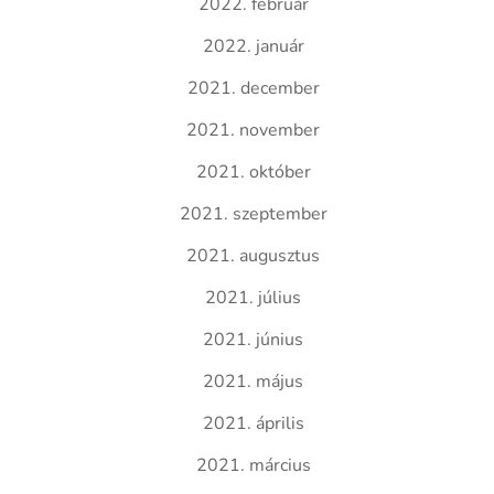
2022. február
2022. január
2021. december
2021. november
2021. október
2021. szeptember
2021. augusztus
2021. július
2021. június
2021. május
2021. április
2021. március