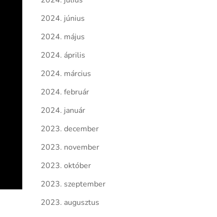
2024. július
2024. június
2024. május
2024. április
2024. március
2024. február
2024. január
2023. december
2023. november
2023. október
2023. szeptember
2023. augusztus