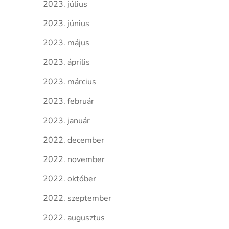
2023. július
2023. június
2023. május
2023. április
2023. március
2023. február
2023. január
2022. december
2022. november
2022. október
2022. szeptember
2022. augusztus