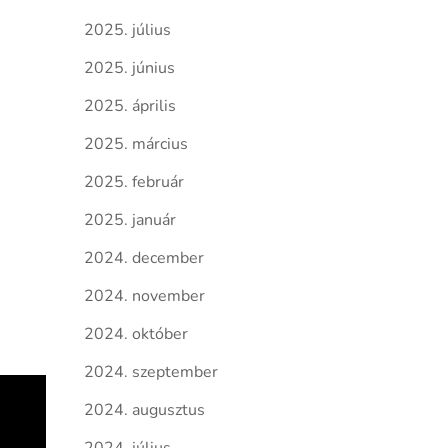
2025. július
2025. június
2025. április
2025. március
2025. február
2025. január
2024. december
2024. november
2024. október
2024. szeptember
2024. augusztus