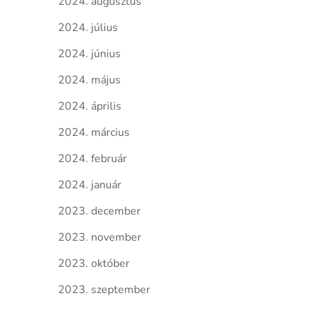
2024. augusztus
2024. július
2024. június
2024. május
2024. április
2024. március
2024. február
2024. január
2023. december
2023. november
2023. október
2023. szeptember