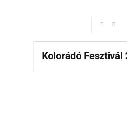
Kolorádó Fesztivál