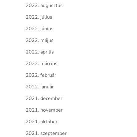
2022. augusztus
2022. július
2022. június
2022. május
2022. április
2022. március
2022. február
2022. január
2021. december
2021. november
2021. október
2021. szeptember