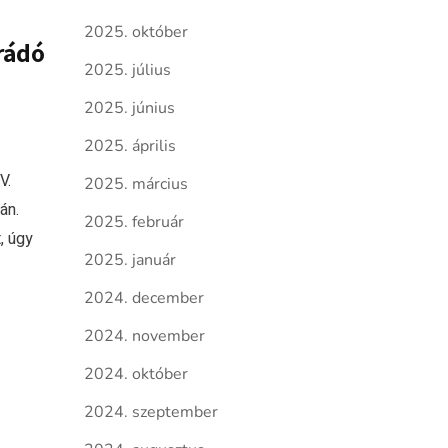
2025. október
orádó
2025. július
2025. június
2025. április
V.
2025. március
án.
2025. február
, úgy
2025. január
2024. december
2024. november
2024. október
2024. szeptember