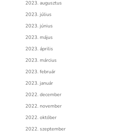
2023. augusztus
2023. július
2023. június
2023. május
2023. április
2023. március
2023. február
2023. január
2022. december
2022. november
2022. október
2022. szeptember