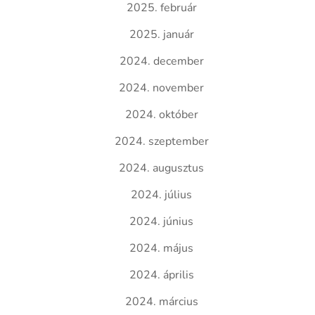
2025. február
2025. január
2024. december
2024. november
2024. október
2024. szeptember
2024. augusztus
2024. július
2024. június
2024. május
2024. április
2024. március