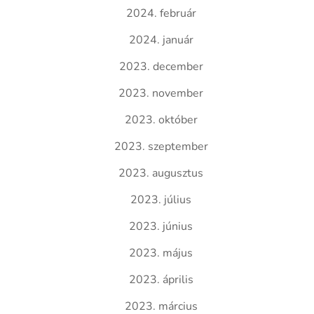
2024. február
2024. január
2023. december
2023. november
2023. október
2023. szeptember
2023. augusztus
2023. július
2023. június
2023. május
2023. április
2023. március