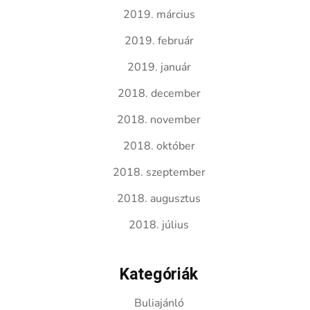
2019. március
2019. február
2019. január
2018. december
2018. november
2018. október
2018. szeptember
2018. augusztus
2018. július
Kategóriák
Buliajánló