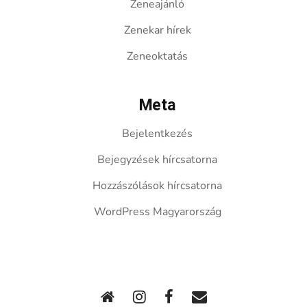
Zeneajánló
Zenekar hírek
Zeneoktatás
Meta
Bejelentkezés
Bejegyzések hírcsatorna
Hozzászólások hírcsatorna
WordPress Magyarország