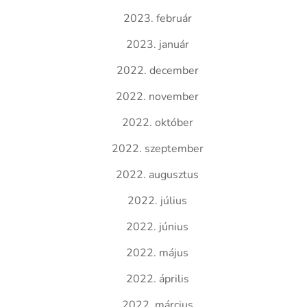
2023. február
2023. január
2022. december
2022. november
2022. október
2022. szeptember
2022. augusztus
2022. július
2022. június
2022. május
2022. április
2022. március