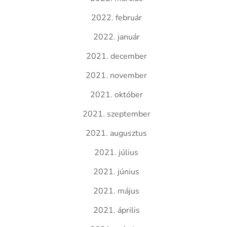
2022. február
2022. január
2021. december
2021. november
2021. október
2021. szeptember
2021. augusztus
2021. július
2021. június
2021. május
2021. április