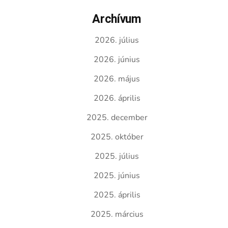
Archívum
2026. július
2026. június
2026. május
2026. április
2025. december
2025. október
2025. július
2025. június
2025. április
2025. március