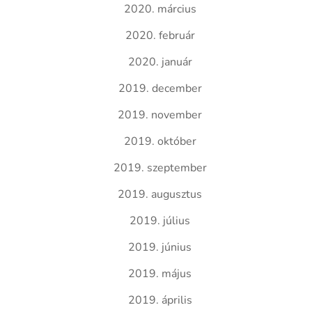
2020. március
2020. február
2020. január
2019. december
2019. november
2019. október
2019. szeptember
2019. augusztus
2019. július
2019. június
2019. május
2019. április