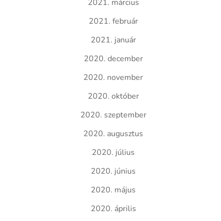
2021. március
2021. február
2021. január
2020. december
2020. november
2020. október
2020. szeptember
2020. augusztus
2020. július
2020. június
2020. május
2020. április