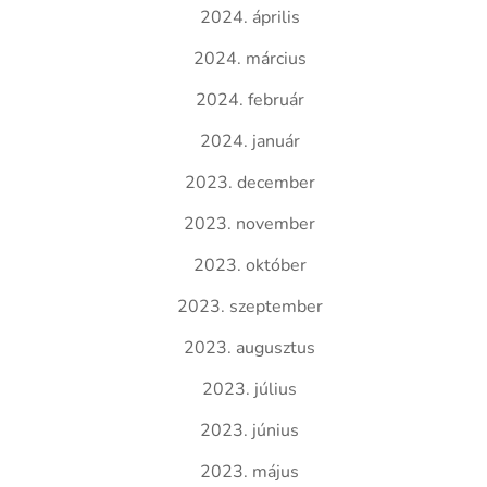
2024. április
2024. március
2024. február
2024. január
2023. december
2023. november
2023. október
2023. szeptember
2023. augusztus
2023. július
2023. június
2023. május