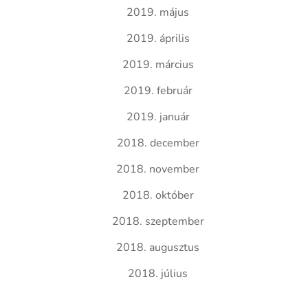
2019. május
2019. április
2019. március
2019. február
2019. január
2018. december
2018. november
2018. október
2018. szeptember
2018. augusztus
2018. július