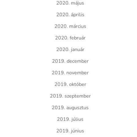
2020. május
2020. április
2020. március
2020. február
2020. január
2019. december
2019. november
2019. október
2019. szeptember
2019. augusztus
2019. július
2019. június