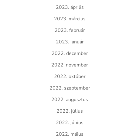
2023. április
2023. március
2023. február
2023. január
2022. december
2022. november
2022. október
2022. szeptember
2022. augusztus
2022. július
2022. június
2022. május