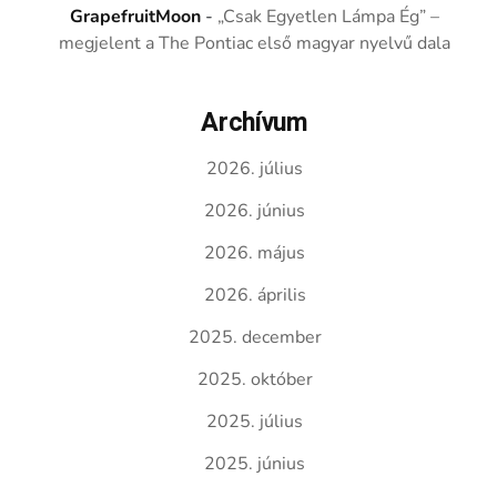
GrapefruitMoon
-
„Csak Egyetlen Lámpa Ég” –
megjelent a The Pontiac első magyar nyelvű dala
Archívum
2026. július
2026. június
2026. május
2026. április
2025. december
2025. október
2025. július
2025. június