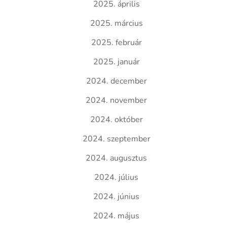
2025. április
2025. március
2025. február
2025. január
2024. december
2024. november
2024. október
2024. szeptember
2024. augusztus
2024. július
2024. június
2024. május