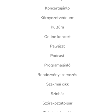
Koncertajánló
Környezetvédelem
Kultúra
Online koncert
Pályázat
Podcast
Programajánló
Rendezvényszervezés
Szakmai cikk
Színház
Szórakoztatóipar