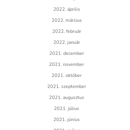
2022. április
2022. március
2022. február
2022. január
2021. december
2021. november
2021. október
2021. szeptember
2021. augusztus
2021. július
2021. június