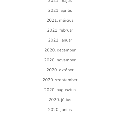
2021. május
2021. április
2021. március
2021. február
2021. január
2020. december
2020. november
2020. október
2020. szeptember
2020. augusztus
2020. július
2020. június