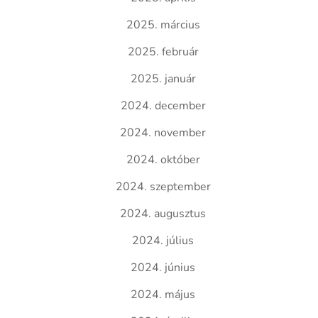
2025. március
2025. február
2025. január
2024. december
2024. november
2024. október
2024. szeptember
2024. augusztus
2024. július
2024. június
2024. május