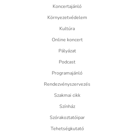
Koncertajánló
Környezetvédelem
Kultúra
Online koncert
Pályázat
Podcast
Programajánló
Rendezvényszervezés
Szakmai cikk
Színház
Szórakoztatóipar
Tehetségkutató