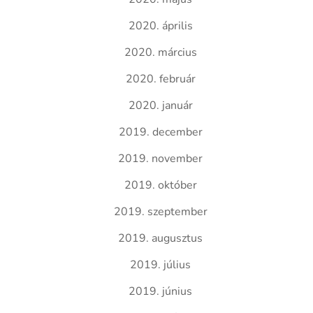
2020. április
2020. március
2020. február
2020. január
2019. december
2019. november
2019. október
2019. szeptember
2019. augusztus
2019. július
2019. június