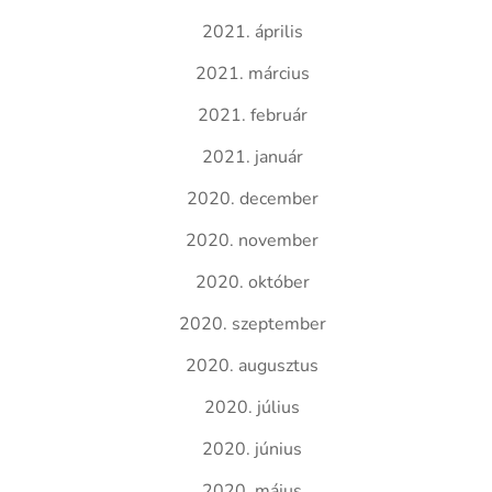
2021. április
2021. március
2021. február
2021. január
2020. december
2020. november
2020. október
2020. szeptember
2020. augusztus
2020. július
2020. június
2020. május