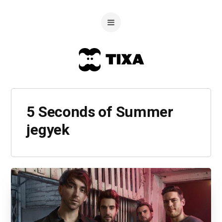
5 Seconds of Summer
jegyek