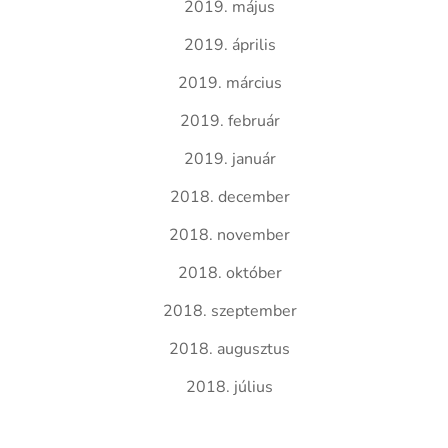
2019. május
2019. április
2019. március
2019. február
2019. január
2018. december
2018. november
2018. október
2018. szeptember
2018. augusztus
2018. július