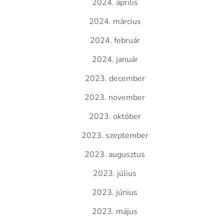
2024. április
2024. március
2024. február
2024. január
2023. december
2023. november
2023. október
2023. szeptember
2023. augusztus
2023. július
2023. június
2023. május