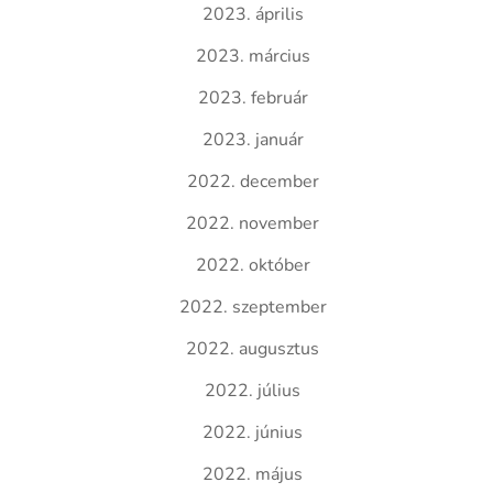
2023. április
2023. március
2023. február
2023. január
2022. december
2022. november
2022. október
2022. szeptember
2022. augusztus
2022. július
2022. június
2022. május