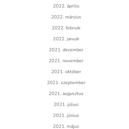
2022. április
2022. március
2022. február
2022. január
2021. december
2021. november
2021. október
2021. szeptember
2021. augusztus
2021. július
2021. június
2021. május