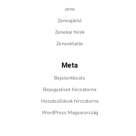
zene
Zeneajánló
Zenekar hírek
Zeneoktatás
Meta
Bejelentkezés
Bejegyzések hírcsatorna
Hozzászólások hírcsatorna
WordPress Magyarország