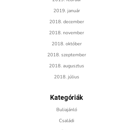
2019. január
2018. december
2018. november
2018. október
2018. szeptember
2018. augusztus
2018. július
Kategóriák
Buliajánló
Családi