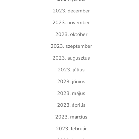
2023. december
2023. november
2023. október
2023. szeptember
2023. augusztus
2023. július
2023. június
2023. május
2023. április
2023. március
2023. február