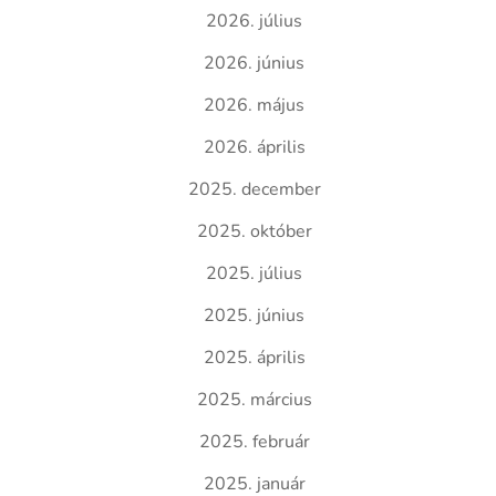
2026. július
2026. június
2026. május
2026. április
2025. december
2025. október
2025. július
2025. június
2025. április
2025. március
2025. február
2025. január