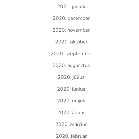
2021. január
2020. december
2020. november
2020. október
2020. szeptember
2020. augusztus
2020. július
2020. június
2020. május
2020. április
2020. március
2020. február