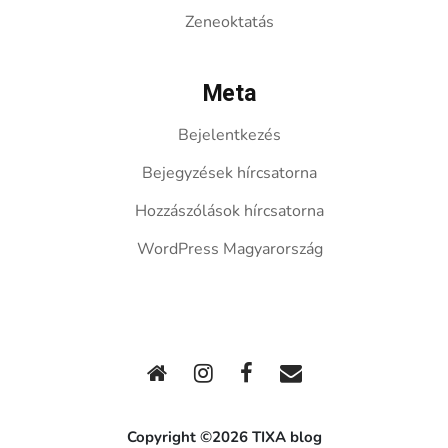
Zeneoktatás
Meta
Bejelentkezés
Bejegyzések hírcsatorna
Hozzászólások hírcsatorna
WordPress Magyarország
Copyright ©2026 TIXA blog