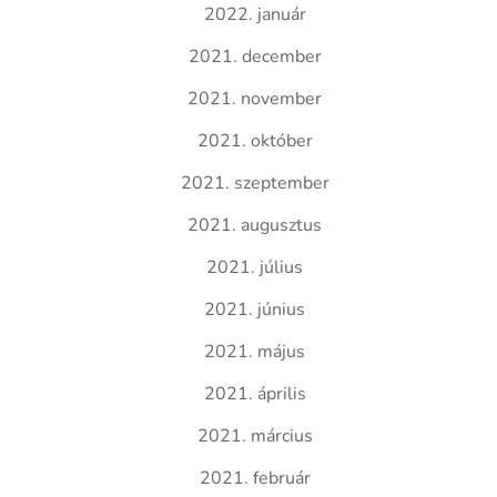
2022. január
2021. december
2021. november
2021. október
2021. szeptember
2021. augusztus
2021. július
2021. június
2021. május
2021. április
2021. március
2021. február