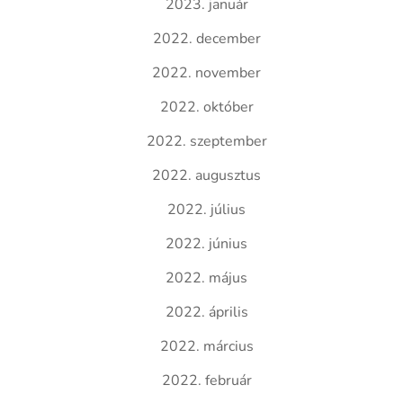
2023. január
2022. december
2022. november
2022. október
2022. szeptember
2022. augusztus
2022. július
2022. június
2022. május
2022. április
2022. március
2022. február