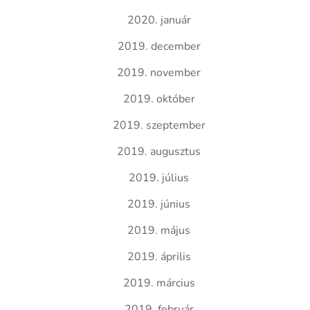
2020. január
2019. december
2019. november
2019. október
2019. szeptember
2019. augusztus
2019. július
2019. június
2019. május
2019. április
2019. március
2019. február