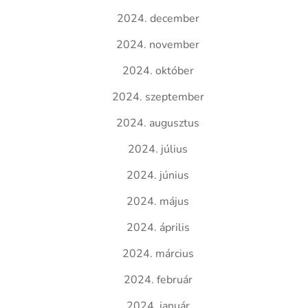
2024. december
2024. november
2024. október
2024. szeptember
2024. augusztus
2024. július
2024. június
2024. május
2024. április
2024. március
2024. február
2024. január