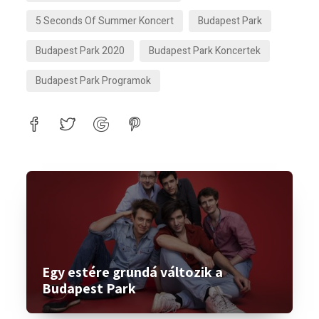
5 Seconds Of Summer Koncert
Budapest Park
Budapest Park 2020
Budapest Park Koncertek
Budapest Park Programok
Egy estére grundá változik a
Budapest Park