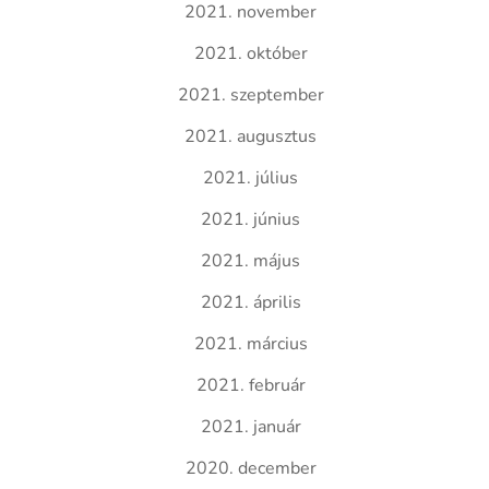
2021. november
2021. október
2021. szeptember
2021. augusztus
2021. július
2021. június
2021. május
2021. április
2021. március
2021. február
2021. január
2020. december