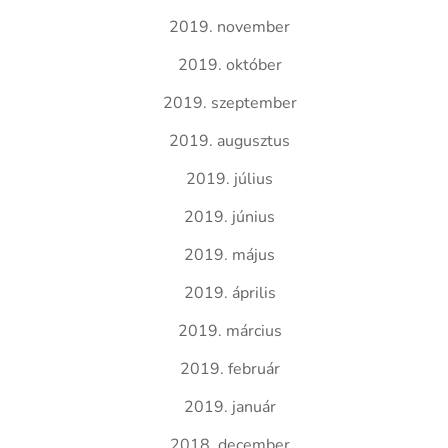
2019. november
2019. október
2019. szeptember
2019. augusztus
2019. július
2019. június
2019. május
2019. április
2019. március
2019. február
2019. január
2018. december