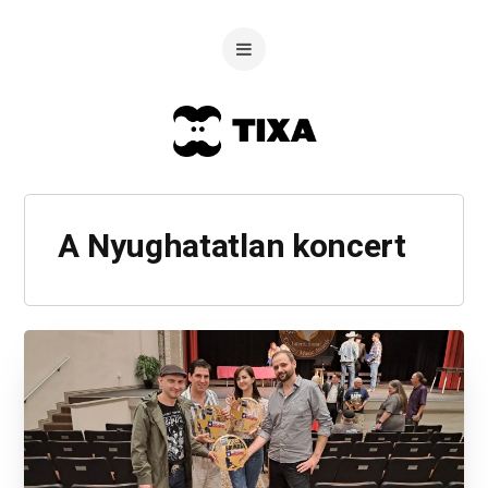
A Nyughatatlan koncert