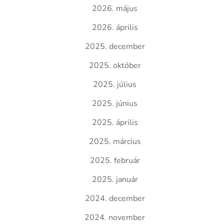
2026. május
2026. április
2025. december
2025. október
2025. július
2025. június
2025. április
2025. március
2025. február
2025. január
2024. december
2024. november