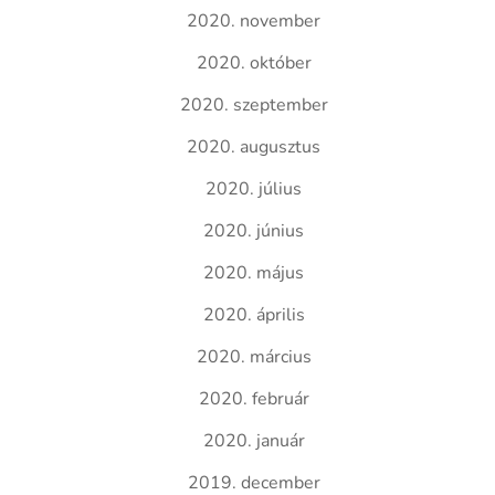
2020. november
2020. október
2020. szeptember
2020. augusztus
2020. július
2020. június
2020. május
2020. április
2020. március
2020. február
2020. január
2019. december