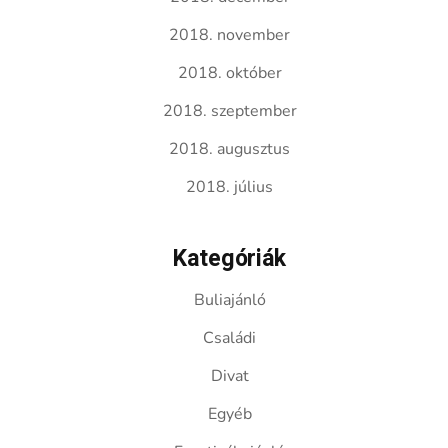
2018. november
2018. október
2018. szeptember
2018. augusztus
2018. július
Kategóriák
Buliajánló
Családi
Divat
Egyéb