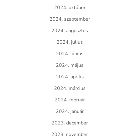
2024. október
2024. szeptember
2024. augusztus
2024. július
2024. június
2024. május
2024. április
2024. március
2024. február
2024. január
2023. december
2023. november