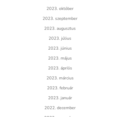
2023. október
2023. szeptember
2023. augusztus
2023. július
2023. június
2023. május
2023. április
2023. március
2023. február
2023. január
2022. december