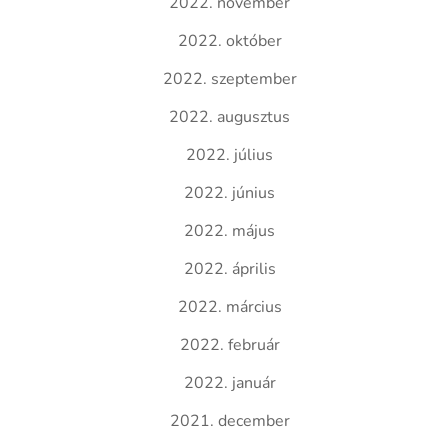
2022. november
2022. október
2022. szeptember
2022. augusztus
2022. július
2022. június
2022. május
2022. április
2022. március
2022. február
2022. január
2021. december