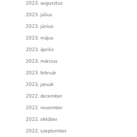
2023. augusztus
2023. július
2023. június
2023. május
2023. április
2023. március
2023. február
2023. január
2022. december
2022. november
2022. október
2022. szeptember