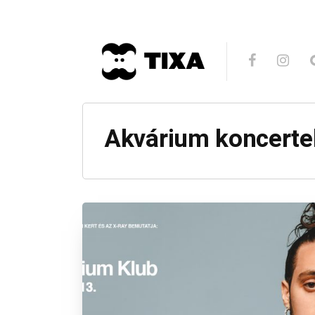
Akvárium koncerte