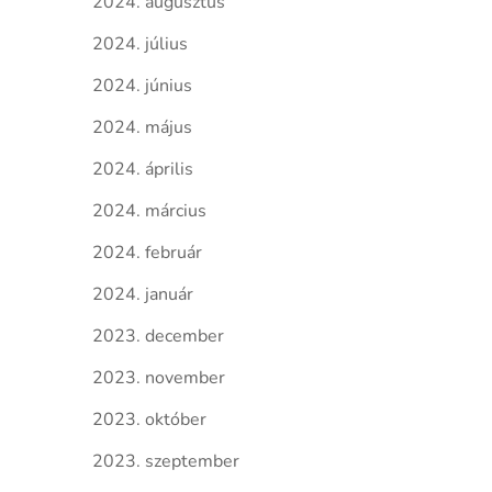
2024. augusztus
2024. július
2024. június
2024. május
2024. április
2024. március
2024. február
2024. január
2023. december
2023. november
2023. október
2023. szeptember