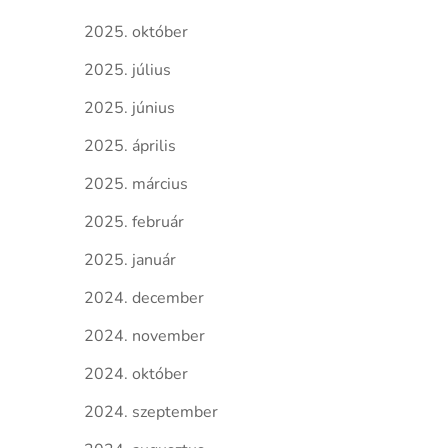
2025. október
2025. július
2025. június
2025. április
2025. március
2025. február
2025. január
2024. december
2024. november
2024. október
2024. szeptember