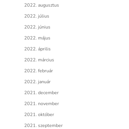
2022. augusztus
2022. július
2022. június
2022. május
2022. április
2022. március
2022. február
2022. január
2021. december
2021. november
2021. október
2021. szeptember