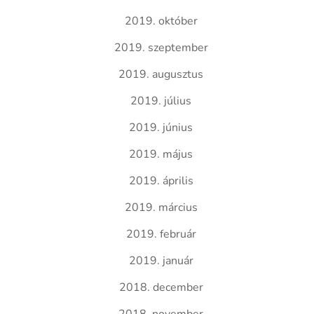
2019. október
2019. szeptember
2019. augusztus
2019. július
2019. június
2019. május
2019. április
2019. március
2019. február
2019. január
2018. december