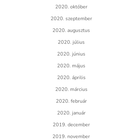
2020. október
2020. szeptember
2020. augusztus
2020. július
2020. június
2020. május
2020. április
2020. március
2020. február
2020. január
2019. december
2019. november