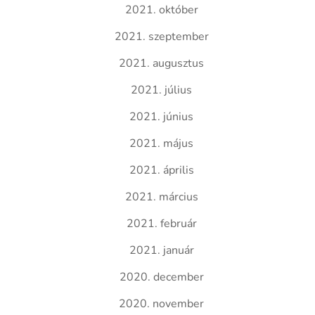
2021. október
2021. szeptember
2021. augusztus
2021. július
2021. június
2021. május
2021. április
2021. március
2021. február
2021. január
2020. december
2020. november