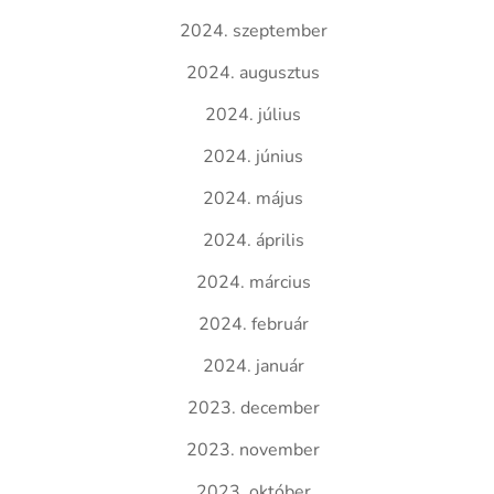
2024. szeptember
2024. augusztus
2024. július
2024. június
2024. május
2024. április
2024. március
2024. február
2024. január
2023. december
2023. november
2023. október