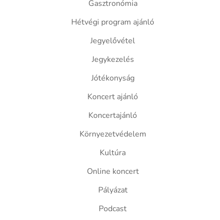
Gasztronómia
Hétvégi program ajánló
Jegyelővétel
Jegykezelés
Jótékonyság
Koncert ajánló
Koncertajánló
Környezetvédelem
Kultúra
Online koncert
Pályázat
Podcast