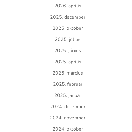
2026. április
2025. december
2025. október
2025. július
2025. június
2025. április
2025. március
2025. február
2025. január
2024. december
2024. november
2024. október