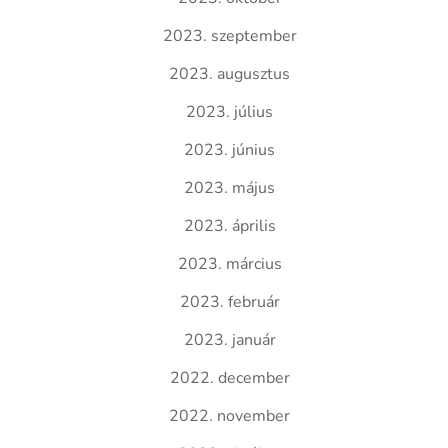
2023. szeptember
2023. augusztus
2023. július
2023. június
2023. május
2023. április
2023. március
2023. február
2023. január
2022. december
2022. november