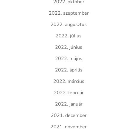
2022. október
2022. szeptember
2022. augusztus
2022. július
2022. június
2022. május
2022. április
2022. március
2022. február
2022. január
2021. december
2021. november