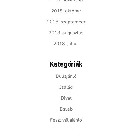
2018. november
2018. október
2018. szeptember
2018. augusztus
2018. július
Kategóriák
Buliajánló
Családi
Divat
Egyéb
Fesztivál ajánló