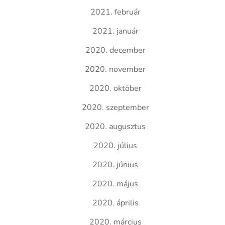
2021. február
2021. január
2020. december
2020. november
2020. október
2020. szeptember
2020. augusztus
2020. július
2020. június
2020. május
2020. április
2020. március