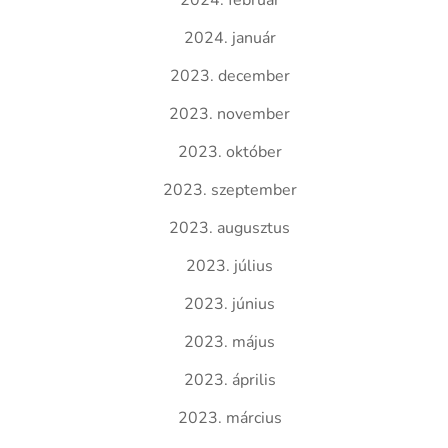
2024. február
2024. január
2023. december
2023. november
2023. október
2023. szeptember
2023. augusztus
2023. július
2023. június
2023. május
2023. április
2023. március