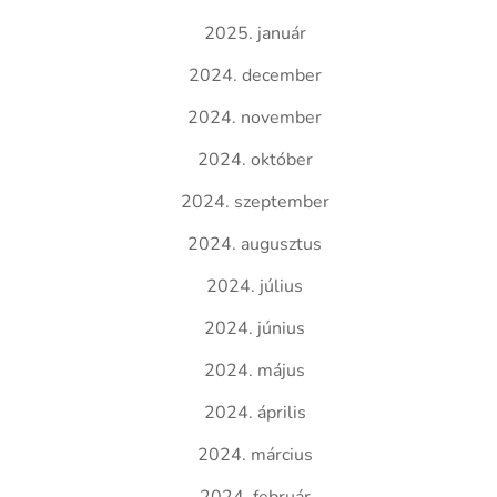
2025. január
2024. december
2024. november
2024. október
2024. szeptember
2024. augusztus
2024. július
2024. június
2024. május
2024. április
2024. március