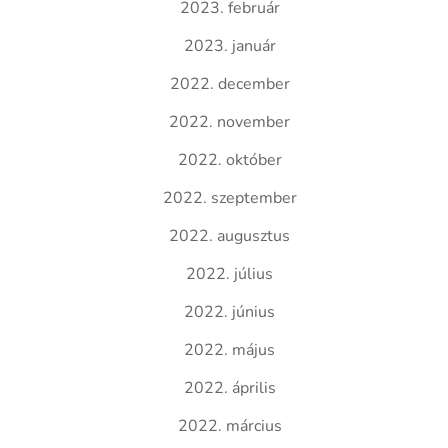
2023. február
2023. január
2022. december
2022. november
2022. október
2022. szeptember
2022. augusztus
2022. július
2022. június
2022. május
2022. április
2022. március