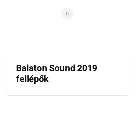
Balaton Sound 2019
fellépők