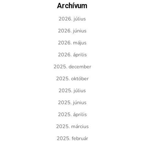
Archívum
2026. július
2026. június
2026. május
2026. április
2025. december
2025. október
2025. július
2025. június
2025. április
2025. március
2025. február