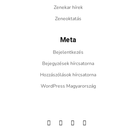
Zenekar hírek
Zeneoktatás
Meta
Bejelentkezés
Bejegyzések hírcsatorna
Hozzászólások hírcsatorna
WordPress Magyarország