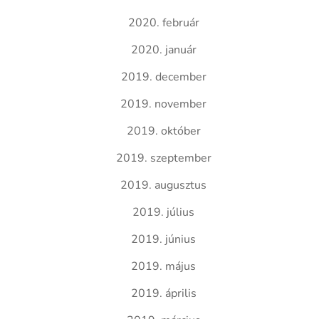
2020. február
2020. január
2019. december
2019. november
2019. október
2019. szeptember
2019. augusztus
2019. július
2019. június
2019. május
2019. április