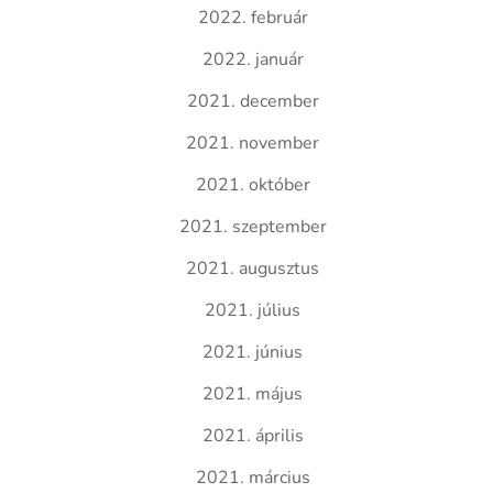
2022. február
2022. január
2021. december
2021. november
2021. október
2021. szeptember
2021. augusztus
2021. július
2021. június
2021. május
2021. április
2021. március