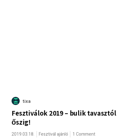
tixa
Fesztiválok 2019 – bulik tavasztól
őszig!
2019.03.18.
Fesztivál ajánló
1 Comment