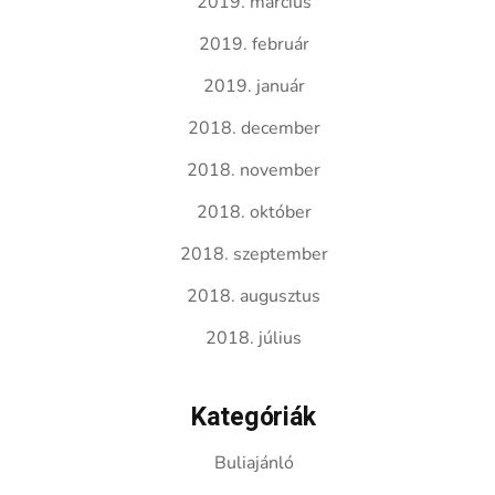
2019. március
2019. február
2019. január
2018. december
2018. november
2018. október
2018. szeptember
2018. augusztus
2018. július
Kategóriák
Buliajánló