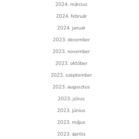
2024. március
2024. február
2024. január
2023. december
2023. november
2023. október
2023. szeptember
2023. augusztus
2023. július
2023. június
2023. május
2023. április