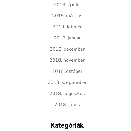
2019. április
2019. március
2019. február
2019. január
2018. december
2018. november
2018. október
2018. szeptember
2018. augusztus
2018. július
Kategóriák