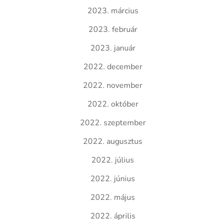
2023. március
2023. február
2023. január
2022. december
2022. november
2022. október
2022. szeptember
2022. augusztus
2022. július
2022. június
2022. május
2022. április