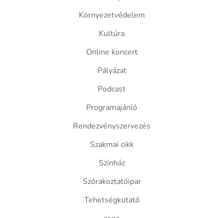
Környezetvédelem
Kultúra
Online koncert
Pályázat
Podcast
Programajánló
Rendezvényszervezés
Szakmai cikk
Színház
Szórakoztatóipar
Tehetségkutató