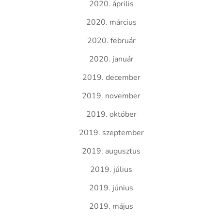
2020. április
2020. március
2020. február
2020. január
2019. december
2019. november
2019. október
2019. szeptember
2019. augusztus
2019. július
2019. június
2019. május