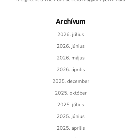
Archívum
2026. július
2026. június
2026. május
2026. április
2025. december
2025. október
2025. július
2025. június
2025. április