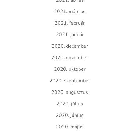
2021. április
2021. március
2021. február
2021. január
2020. december
2020. november
2020. október
2020. szeptember
2020. augusztus
2020. július
2020. június
2020. május