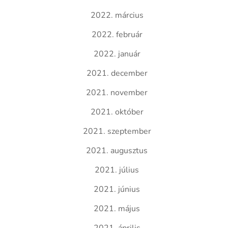
2022. március
2022. február
2022. január
2021. december
2021. november
2021. október
2021. szeptember
2021. augusztus
2021. július
2021. június
2021. május