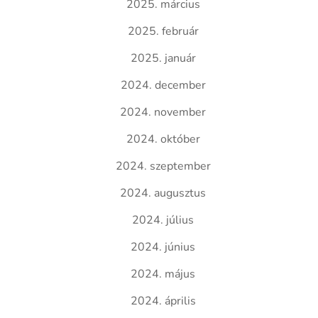
2025. március
2025. február
2025. január
2024. december
2024. november
2024. október
2024. szeptember
2024. augusztus
2024. július
2024. június
2024. május
2024. április