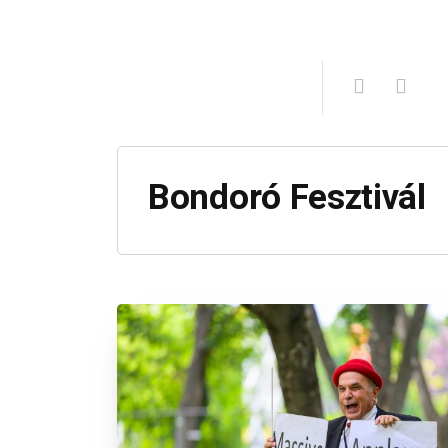
Bondoró Fesztivál