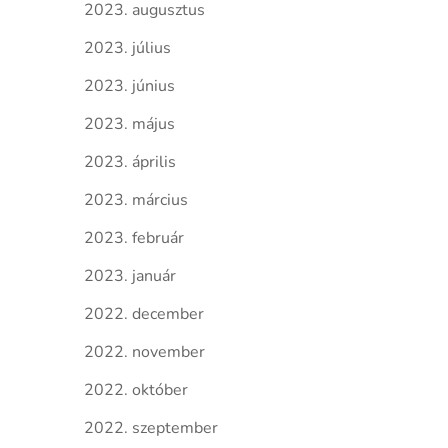
2023. augusztus
2023. július
2023. június
2023. május
2023. április
2023. március
2023. február
2023. január
2022. december
2022. november
2022. október
2022. szeptember