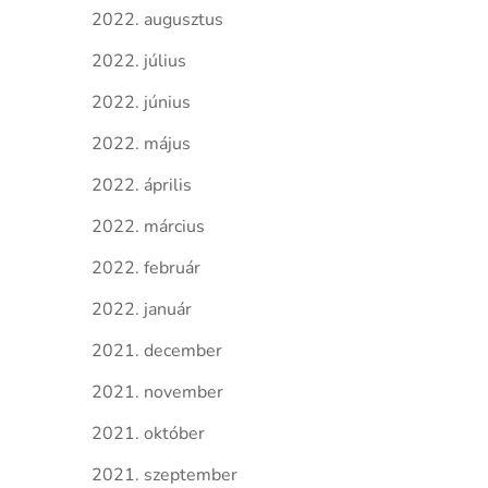
2022. augusztus
2022. július
2022. június
2022. május
2022. április
2022. március
2022. február
2022. január
2021. december
2021. november
2021. október
2021. szeptember