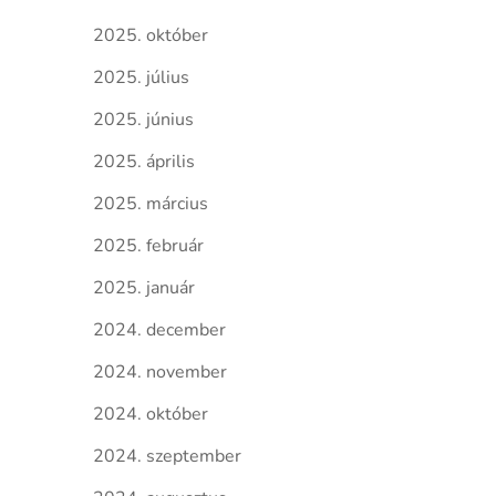
2025. október
2025. július
2025. június
2025. április
2025. március
2025. február
2025. január
2024. december
2024. november
2024. október
2024. szeptember