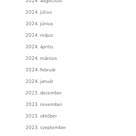
2024. augusztus
2024. július
2024. június
2024. május
2024. április
2024. március
2024. február
2024. január
2023. december
2023. november
2023. október
2023. szeptember