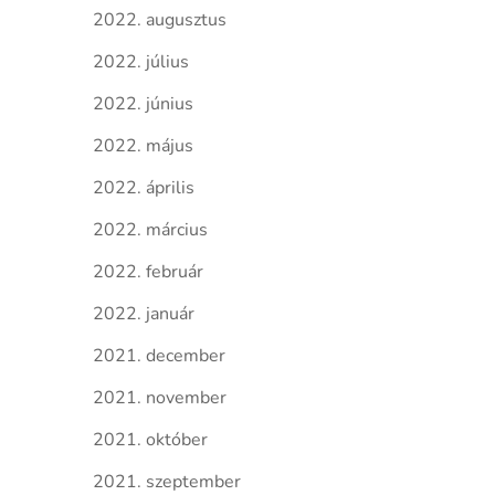
2022. augusztus
2022. július
2022. június
2022. május
2022. április
2022. március
2022. február
2022. január
2021. december
2021. november
2021. október
2021. szeptember