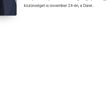
közönséget is november 24-én, a Dürer...