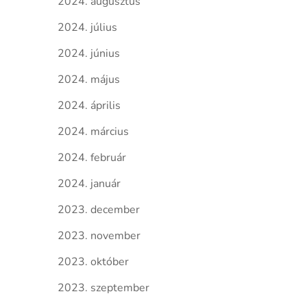
2024. augusztus
2024. július
2024. június
2024. május
2024. április
2024. március
2024. február
2024. január
2023. december
2023. november
2023. október
2023. szeptember