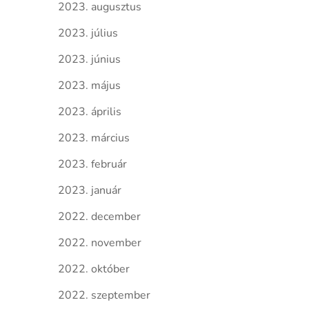
2023. augusztus
2023. július
2023. június
2023. május
2023. április
2023. március
2023. február
2023. január
2022. december
2022. november
2022. október
2022. szeptember