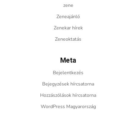
zene
Zeneajánló
Zenekar hírek
Zeneoktatás
Meta
Bejelentkezés
Bejegyzések hírcsatorna
Hozzászólások hírcsatorna
WordPress Magyarország