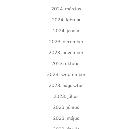
2024. március
2024. február
2024. január
2023. december
2023. november
2023. október
2023. szeptember
2023. augusztus
2023. július
2023. június
2023. május