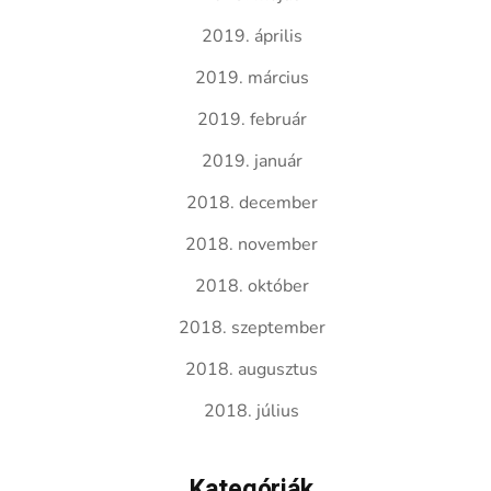
2019. április
2019. március
2019. február
2019. január
2018. december
2018. november
2018. október
2018. szeptember
2018. augusztus
2018. július
Kategóriák