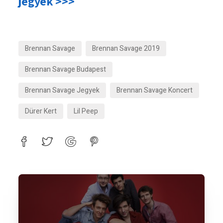
jegyek >>>
Brennan Savage
Brennan Savage 2019
Brennan Savage Budapest
Brennan Savage Jegyek
Brennan Savage Koncert
Dürer Kert
Lil Peep