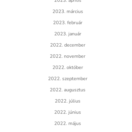
2023. április
2023. március
2023. február
2023. január
2022. december
2022. november
2022. október
2022. szeptember
2022. augusztus
2022. július
2022. június
2022. május