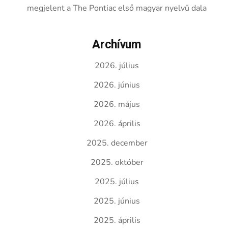
megjelent a The Pontiac első magyar nyelvű dala
Archívum
2026. július
2026. június
2026. május
2026. április
2025. december
2025. október
2025. július
2025. június
2025. április