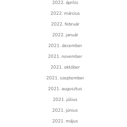
2022. április
2022. március
2022. február
2022. január
2021. december
2021. november
2021. október
2021. szeptember
2021. augusztus
2021. július
2021. június
2021. május