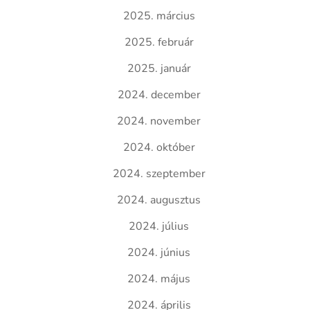
2025. március
2025. február
2025. január
2024. december
2024. november
2024. október
2024. szeptember
2024. augusztus
2024. július
2024. június
2024. május
2024. április