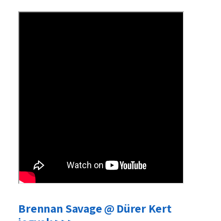
Brennan Savage @ Dürer Kert