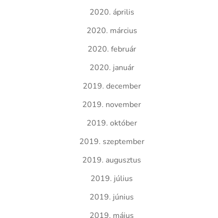
2020. április
2020. március
2020. február
2020. január
2019. december
2019. november
2019. október
2019. szeptember
2019. augusztus
2019. július
2019. június
2019. május