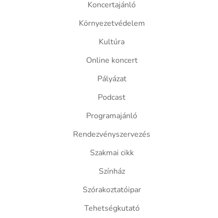
Koncertajánló
Környezetvédelem
Kultúra
Online koncert
Pályázat
Podcast
Programajánló
Rendezvényszervezés
Szakmai cikk
Színház
Szórakoztatóipar
Tehetségkutató