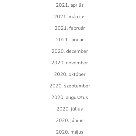
2021. április
2021. március
2021. február
2021. január
2020. december
2020. november
2020. október
2020. szeptember
2020. augusztus
2020. július
2020. június
2020. május