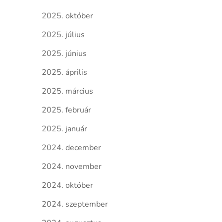
2025. október
2025. július
2025. június
2025. április
2025. március
2025. február
2025. január
2024. december
2024. november
2024. október
2024. szeptember