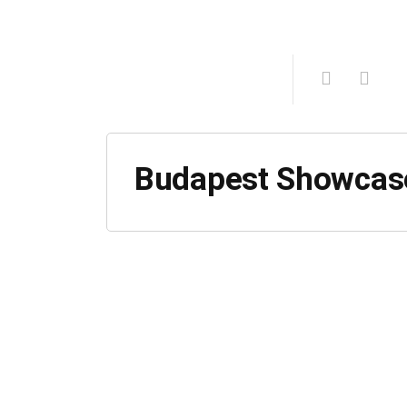
Budapest Showcas