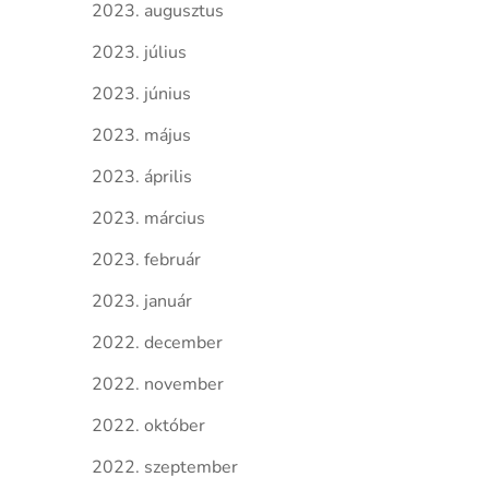
2023. augusztus
2023. július
2023. június
2023. május
2023. április
2023. március
2023. február
2023. január
2022. december
2022. november
2022. október
2022. szeptember