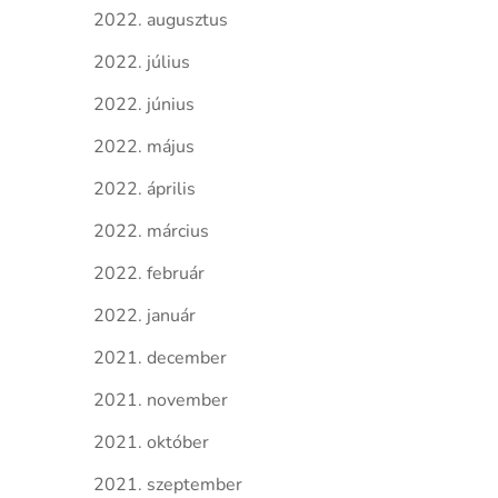
2022. augusztus
2022. július
2022. június
2022. május
2022. április
2022. március
2022. február
2022. január
2021. december
2021. november
2021. október
2021. szeptember