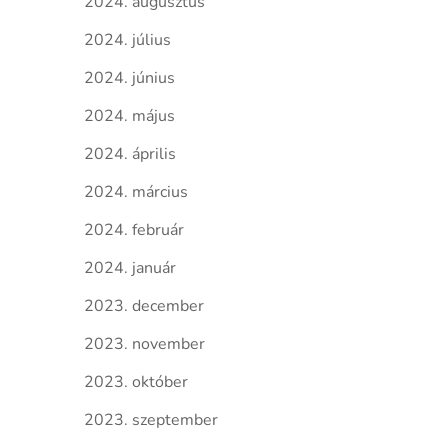
2024. augusztus
2024. július
2024. június
2024. május
2024. április
2024. március
2024. február
2024. január
2023. december
2023. november
2023. október
2023. szeptember