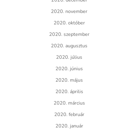
2020. december
2020. november
2020. október
2020. szeptember
2020. augusztus
2020. július
2020. június
2020. május
2020. április
2020. március
2020. február
2020. január