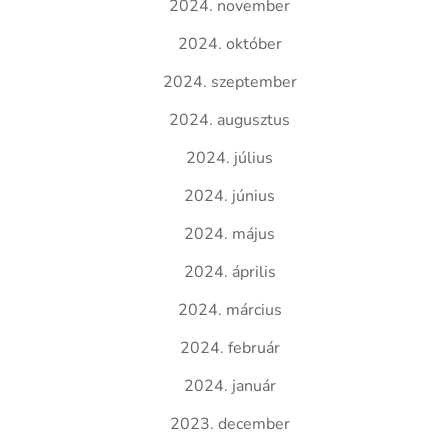
2024. november
2024. október
2024. szeptember
2024. augusztus
2024. július
2024. június
2024. május
2024. április
2024. március
2024. február
2024. január
2023. december