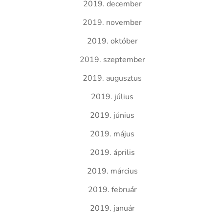
2019. december
2019. november
2019. október
2019. szeptember
2019. augusztus
2019. július
2019. június
2019. május
2019. április
2019. március
2019. február
2019. január