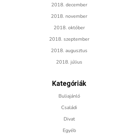
2018. december
2018. november
2018. október
2018. szeptember
2018. augusztus
2018. július
Kategóriák
Buliajánló
Családi
Divat
Egyéb