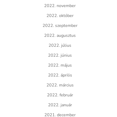
2022. november
2022. október
2022. szeptember
2022. augusztus
2022. július
2022. június
2022. május
2022. április
2022. március
2022. február
2022. január
2021. december