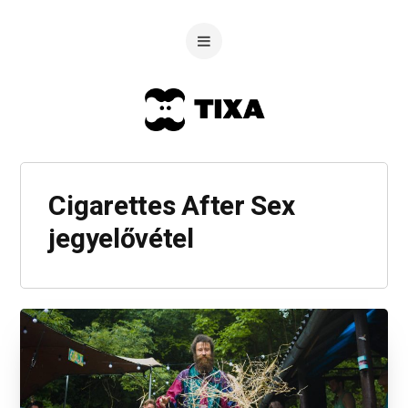
Cigarettes After Sex
jegyelővétel