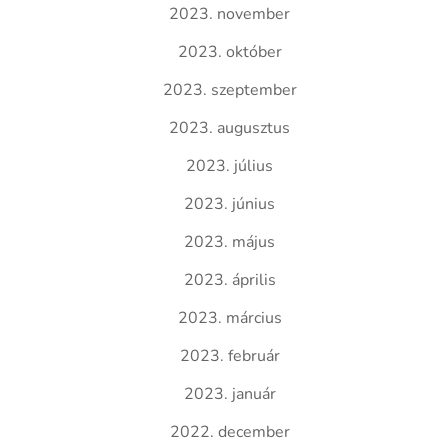
2023. november
2023. október
2023. szeptember
2023. augusztus
2023. július
2023. június
2023. május
2023. április
2023. március
2023. február
2023. január
2022. december