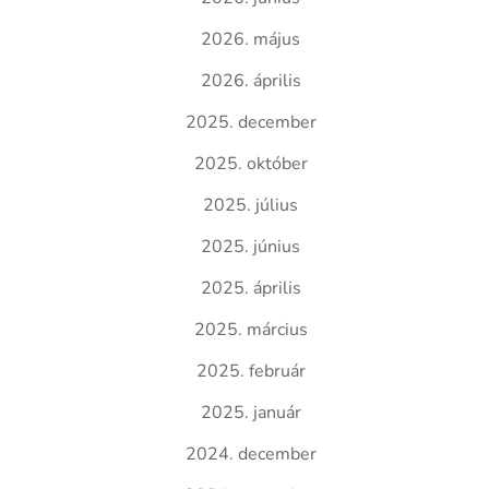
2026. május
2026. április
2025. december
2025. október
2025. július
2025. június
2025. április
2025. március
2025. február
2025. január
2024. december