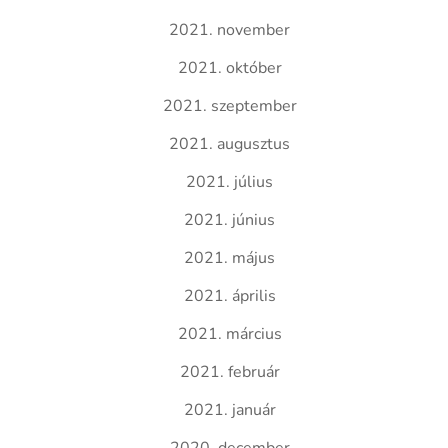
2021. november
2021. október
2021. szeptember
2021. augusztus
2021. július
2021. június
2021. május
2021. április
2021. március
2021. február
2021. január