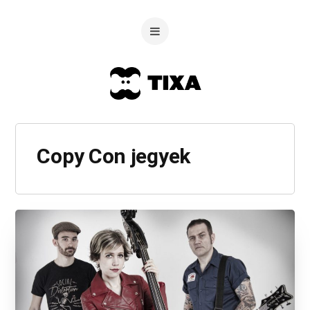
Copy Con jegyek