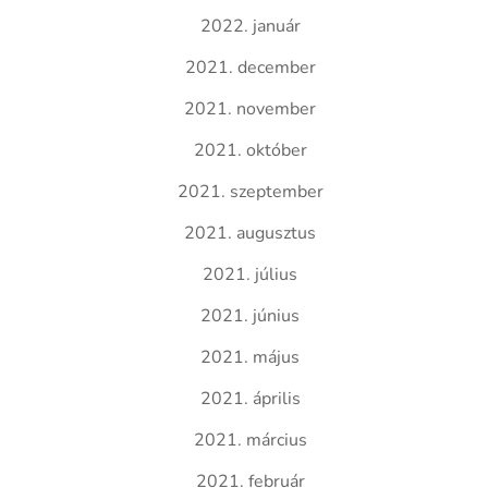
2022. január
2021. december
2021. november
2021. október
2021. szeptember
2021. augusztus
2021. július
2021. június
2021. május
2021. április
2021. március
2021. február