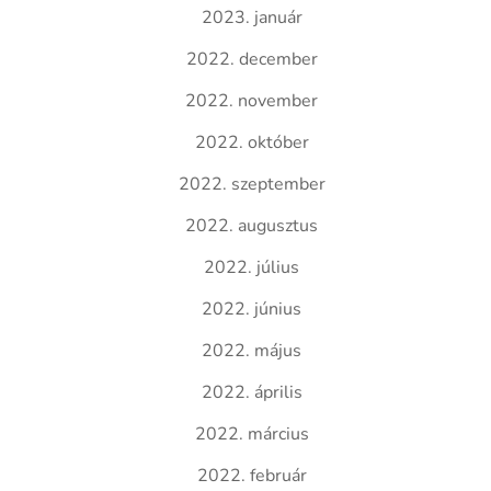
2023. január
2022. december
2022. november
2022. október
2022. szeptember
2022. augusztus
2022. július
2022. június
2022. május
2022. április
2022. március
2022. február