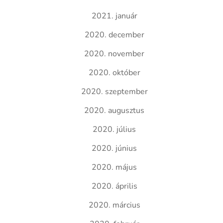
2021. január
2020. december
2020. november
2020. október
2020. szeptember
2020. augusztus
2020. július
2020. június
2020. május
2020. április
2020. március