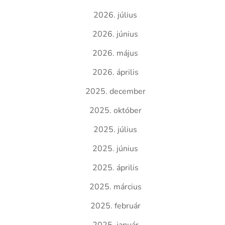
2026. július
2026. június
2026. május
2026. április
2025. december
2025. október
2025. július
2025. június
2025. április
2025. március
2025. február