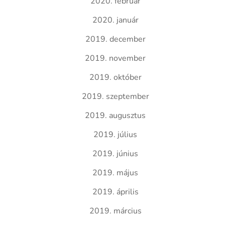
2020. február
2020. január
2019. december
2019. november
2019. október
2019. szeptember
2019. augusztus
2019. július
2019. június
2019. május
2019. április
2019. március