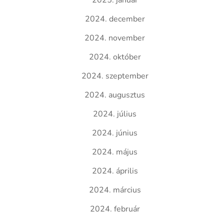
2025. január
2024. december
2024. november
2024. október
2024. szeptember
2024. augusztus
2024. július
2024. június
2024. május
2024. április
2024. március
2024. február