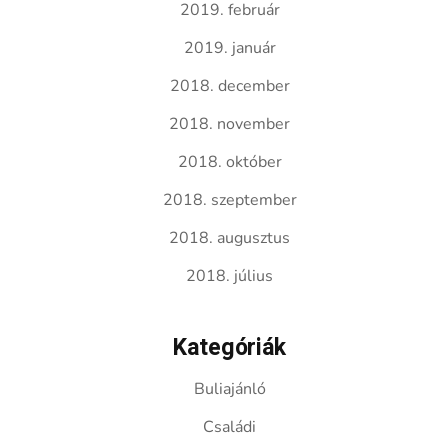
2019. február
2019. január
2018. december
2018. november
2018. október
2018. szeptember
2018. augusztus
2018. július
Kategóriák
Buliajánló
Családi