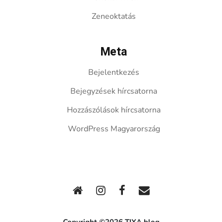
Zeneoktatás
Meta
Bejelentkezés
Bejegyzések hírcsatorna
Hozzászólások hírcsatorna
WordPress Magyarország