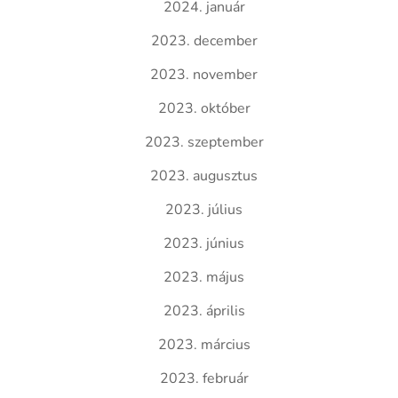
2024. január
2023. december
2023. november
2023. október
2023. szeptember
2023. augusztus
2023. július
2023. június
2023. május
2023. április
2023. március
2023. február