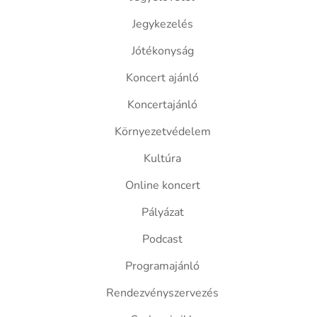
Jegykezelés
Jótékonyság
Koncert ajánló
Koncertajánló
Környezetvédelem
Kultúra
Online koncert
Pályázat
Podcast
Programajánló
Rendezvényszervezés