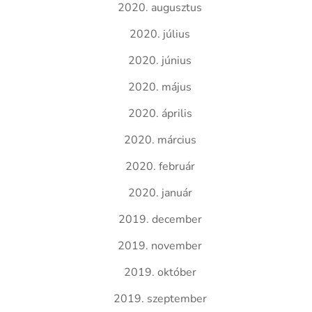
2020. augusztus
2020. július
2020. június
2020. május
2020. április
2020. március
2020. február
2020. január
2019. december
2019. november
2019. október
2019. szeptember