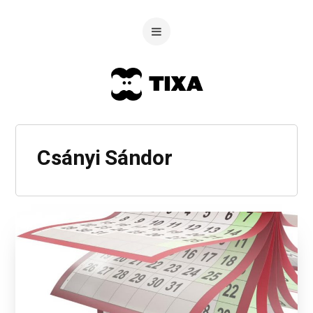
Csányi Sándor