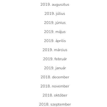
2019. augusztus
2019. július
2019. június
2019. május
2019. április
2019. március
2019. február
2019. január
2018. december
2018. november
2018. október
2018. szeptember