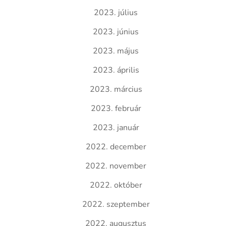
2023. július
2023. június
2023. május
2023. április
2023. március
2023. február
2023. január
2022. december
2022. november
2022. október
2022. szeptember
2022. augusztus