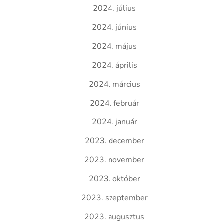
2024. július
2024. június
2024. május
2024. április
2024. március
2024. február
2024. január
2023. december
2023. november
2023. október
2023. szeptember
2023. augusztus