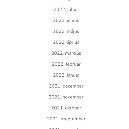
2022. július
2022. június
2022. május
2022. április
2022. március
2022. február
2022. január
2021. december
2021. november
2021. október
2021. szeptember