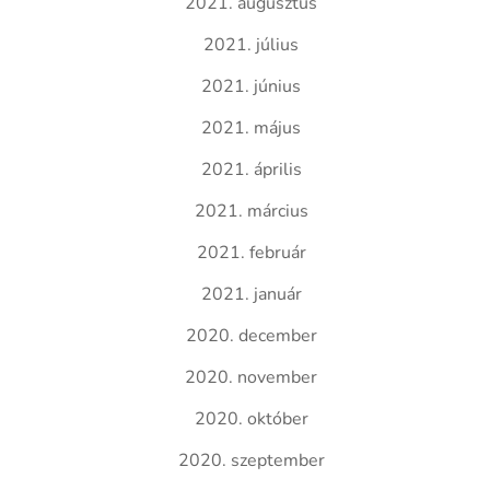
2021. augusztus
2021. július
2021. június
2021. május
2021. április
2021. március
2021. február
2021. január
2020. december
2020. november
2020. október
2020. szeptember