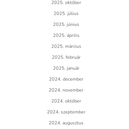
2025. október
2025. július
2025. június
2025. április
2025. március
2025. február
2025. január
2024. december
2024. november
2024. október
2024. szeptember
2024. augusztus