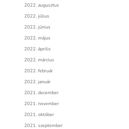
2022. augusztus
2022. július
2022. június
2022. május
2022. április
2022. március
2022. február
2022. január
2021. december
2021. november
2021. október
2021. szeptember