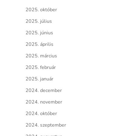
2025. október
2025. július
2025. június
2025. április
2025. március
2025. február
2025. január
2024. december
2024. november
2024. október
2024. szeptember