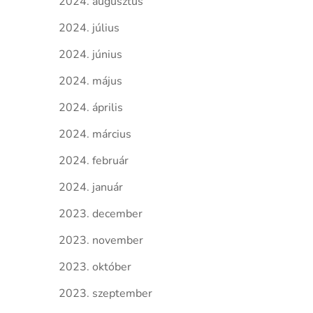
2024. augusztus
2024. július
2024. június
2024. május
2024. április
2024. március
2024. február
2024. január
2023. december
2023. november
2023. október
2023. szeptember