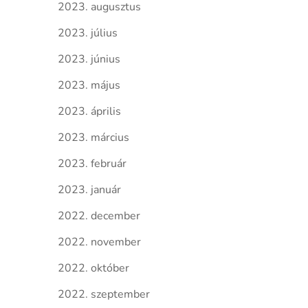
2023. augusztus
2023. július
2023. június
2023. május
2023. április
2023. március
2023. február
2023. január
2022. december
2022. november
2022. október
2022. szeptember