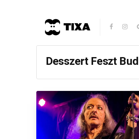
Desszert Feszt Bu