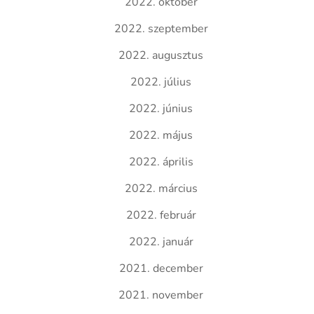
2022. október
2022. szeptember
2022. augusztus
2022. július
2022. június
2022. május
2022. április
2022. március
2022. február
2022. január
2021. december
2021. november