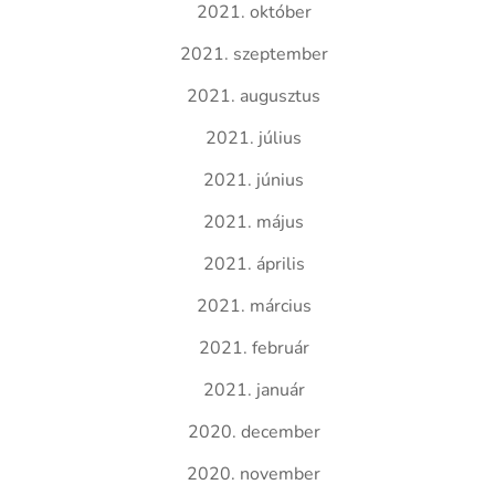
2021. október
2021. szeptember
2021. augusztus
2021. július
2021. június
2021. május
2021. április
2021. március
2021. február
2021. január
2020. december
2020. november