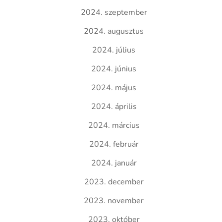
2024. szeptember
2024. augusztus
2024. július
2024. június
2024. május
2024. április
2024. március
2024. február
2024. január
2023. december
2023. november
2023. október