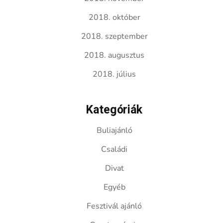
2018. október
2018. szeptember
2018. augusztus
2018. július
Kategóriák
Buliajánló
Családi
Divat
Egyéb
Fesztivál ajánló