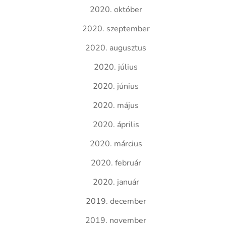
2020. október
2020. szeptember
2020. augusztus
2020. július
2020. június
2020. május
2020. április
2020. március
2020. február
2020. január
2019. december
2019. november