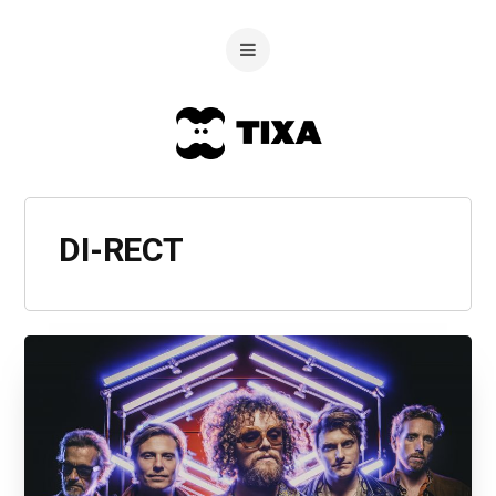
DI-RECT