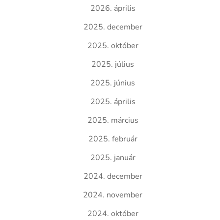
2026. április
2025. december
2025. október
2025. július
2025. június
2025. április
2025. március
2025. február
2025. január
2024. december
2024. november
2024. október