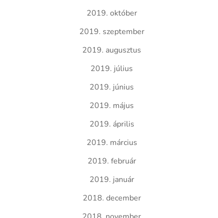
2019. október
2019. szeptember
2019. augusztus
2019. július
2019. június
2019. május
2019. április
2019. március
2019. február
2019. január
2018. december
2018. november