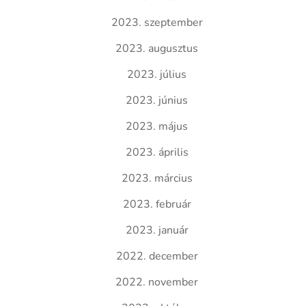
2023. szeptember
2023. augusztus
2023. július
2023. június
2023. május
2023. április
2023. március
2023. február
2023. január
2022. december
2022. november