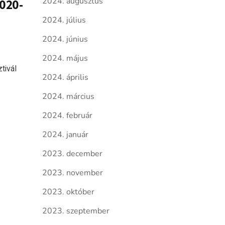
2024. augusztus
2020-
2024. július
2024. június
2024. május
tivál
2024. április
2024. március
2024. február
2024. január
2023. december
2023. november
2023. október
2023. szeptember