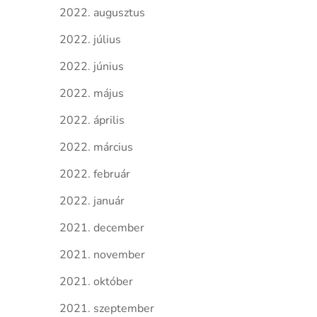
2022. augusztus
2022. július
2022. június
2022. május
2022. április
2022. március
2022. február
2022. január
2021. december
2021. november
2021. október
2021. szeptember