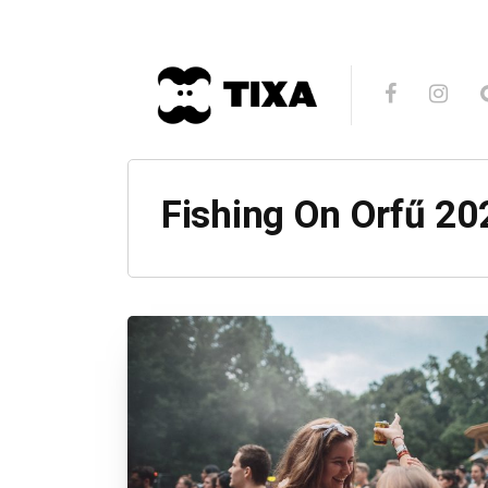
Fishing On Orfű 20