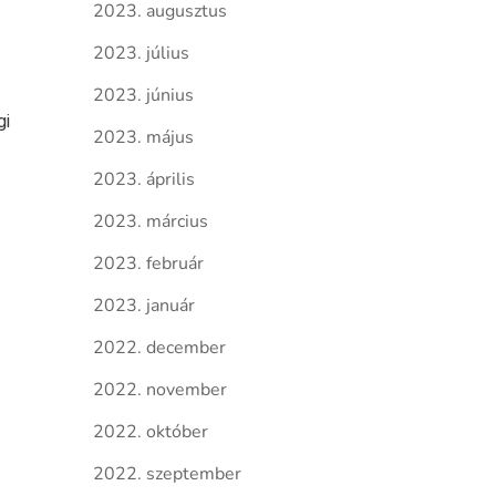
2023. augusztus
2023. július
2023. június
gi
2023. május
2023. április
2023. március
2023. február
2023. január
2022. december
2022. november
2022. október
2022. szeptember