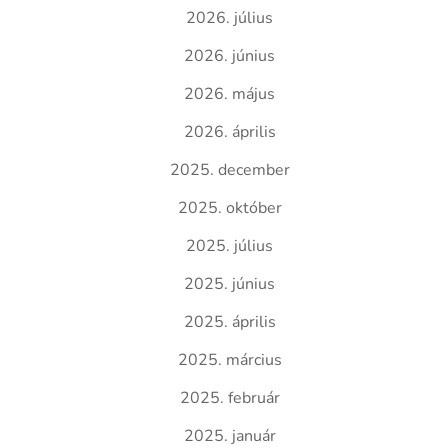
2026. július
2026. június
2026. május
2026. április
2025. december
2025. október
2025. július
2025. június
2025. április
2025. március
2025. február
2025. január