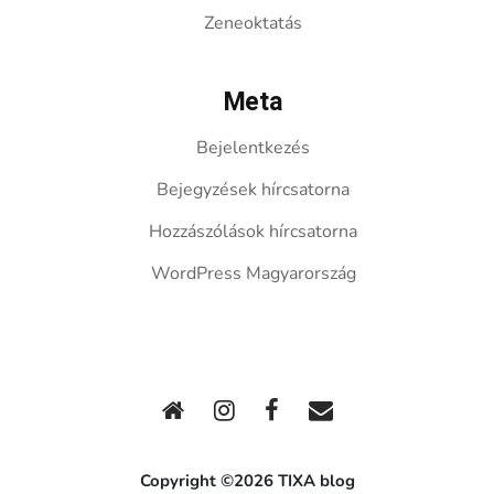
Zeneoktatás
Meta
Bejelentkezés
Bejegyzések hírcsatorna
Hozzászólások hírcsatorna
WordPress Magyarország
Copyright ©2026 TIXA blog