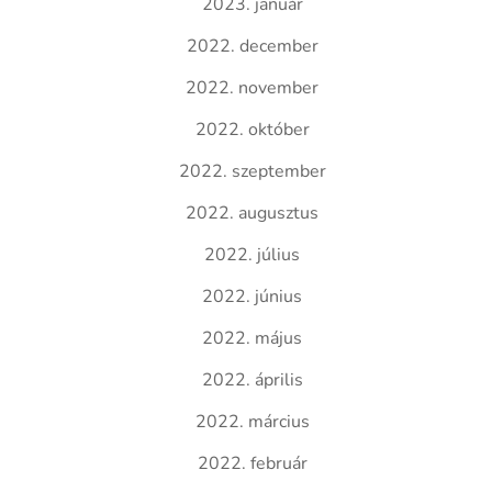
2023. január
2022. december
2022. november
2022. október
2022. szeptember
2022. augusztus
2022. július
2022. június
2022. május
2022. április
2022. március
2022. február