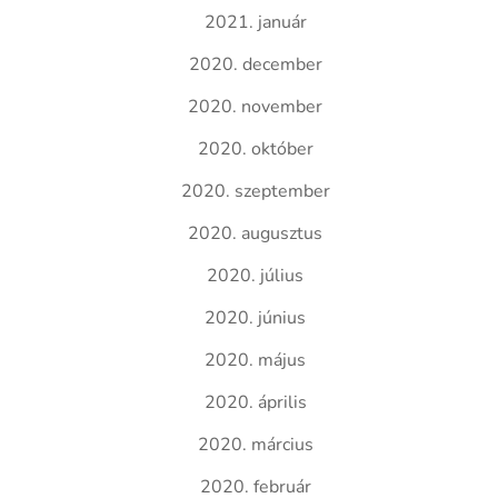
2021. január
2020. december
2020. november
2020. október
2020. szeptember
2020. augusztus
2020. július
2020. június
2020. május
2020. április
2020. március
2020. február