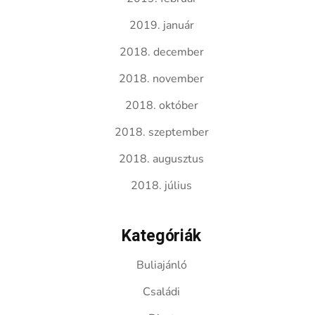
2019. január
2018. december
2018. november
2018. október
2018. szeptember
2018. augusztus
2018. július
Kategóriák
Buliajánló
Családi