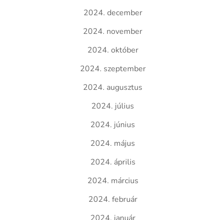
2024. december
2024. november
2024. október
2024. szeptember
2024. augusztus
2024. július
2024. június
2024. május
2024. április
2024. március
2024. február
2024. január