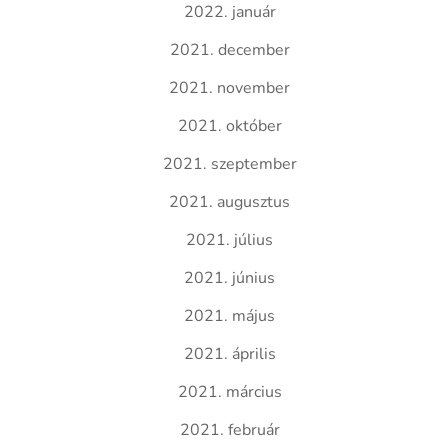
2022. január
2021. december
2021. november
2021. október
2021. szeptember
2021. augusztus
2021. július
2021. június
2021. május
2021. április
2021. március
2021. február