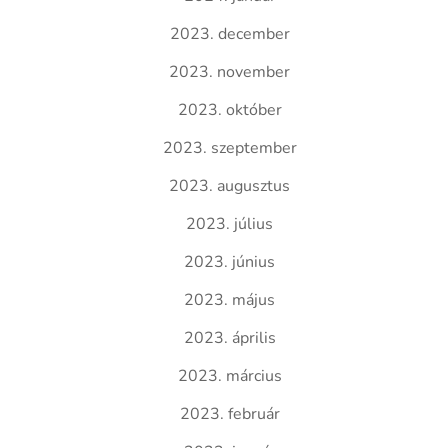
2023. december
2023. november
2023. október
2023. szeptember
2023. augusztus
2023. július
2023. június
2023. május
2023. április
2023. március
2023. február