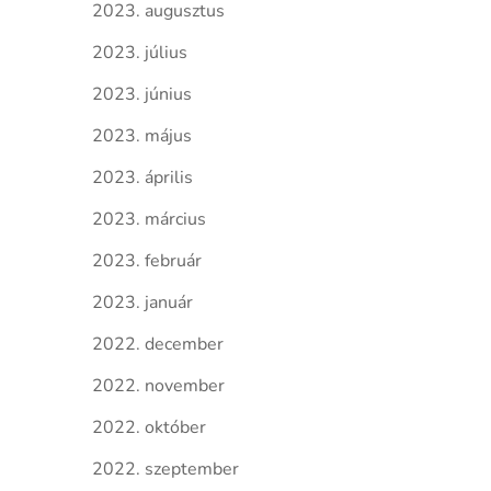
2023. augusztus
2023. július
2023. június
2023. május
2023. április
2023. március
2023. február
2023. január
2022. december
2022. november
2022. október
2022. szeptember