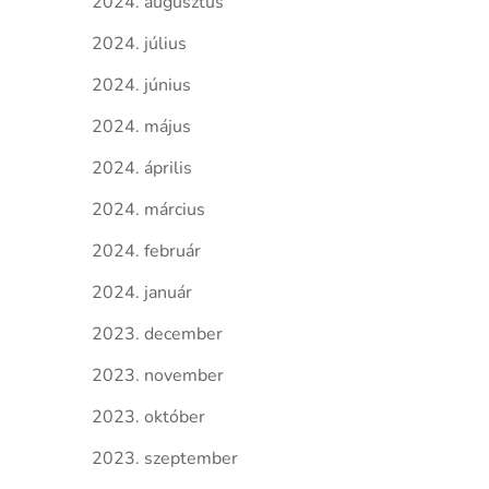
2024. augusztus
2024. július
2024. június
2024. május
2024. április
2024. március
2024. február
2024. január
2023. december
2023. november
2023. október
2023. szeptember