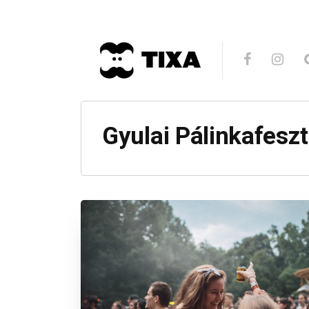
Gyulai Pálinkafeszt