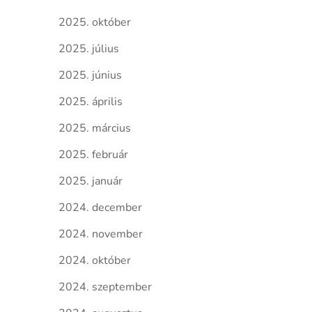
2025. október
2025. július
2025. június
2025. április
2025. március
2025. február
2025. január
2024. december
2024. november
2024. október
2024. szeptember