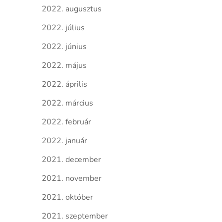
2022. augusztus
2022. július
2022. június
2022. május
2022. április
2022. március
2022. február
2022. január
2021. december
2021. november
2021. október
2021. szeptember