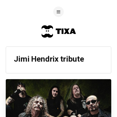
Jimi Hendrix tribute