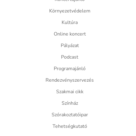
Környezetvédelem
Kultúra
Online koncert
Pályázat
Podcast
Programajánló
Rendezvényszervezés
Szakmai cikk
Színház
Szórakoztatóipar
Tehetségkutató