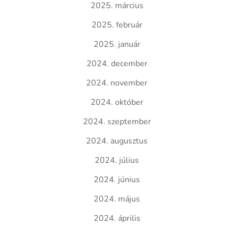
2025. március
2025. február
2025. január
2024. december
2024. november
2024. október
2024. szeptember
2024. augusztus
2024. július
2024. június
2024. május
2024. április