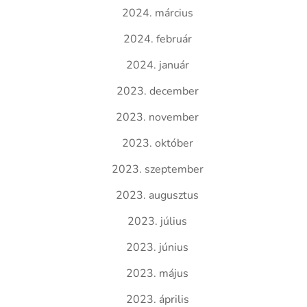
2024. március
2024. február
2024. január
2023. december
2023. november
2023. október
2023. szeptember
2023. augusztus
2023. július
2023. június
2023. május
2023. április