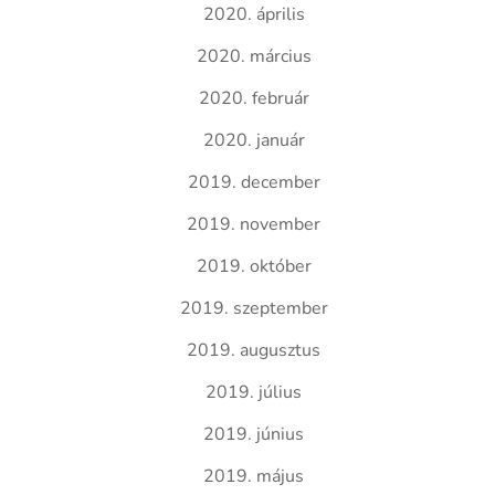
2020. április
2020. március
2020. február
2020. január
2019. december
2019. november
2019. október
2019. szeptember
2019. augusztus
2019. július
2019. június
2019. május