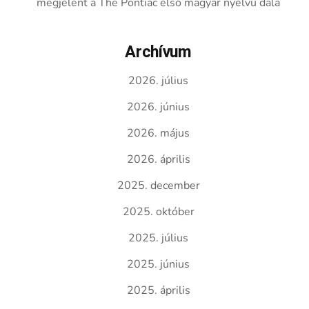
megjelent a The Pontiac első magyar nyelvű dala
Archívum
2026. július
2026. június
2026. május
2026. április
2025. december
2025. október
2025. július
2025. június
2025. április