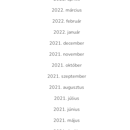
2022. március
2022. február
2022. január
2021. december
2021. november
2021. október
2021. szeptember
2021. augusztus
2021. július
2021. június
2021. május