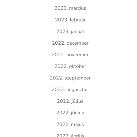
2023. március
2023. február
2023. január
2022. december
2022. november
2022. október
2022. szeptember
2022. augusztus
2022. július
2022. június
2022. május
2022. április