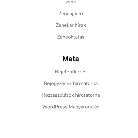
zene
Zeneajánló
Zenekar hírek
Zeneoktatás
Meta
Bejelentkezés
Bejegyzések hírcsatorna
Hozzászólások hírcsatorna
WordPress Magyarország