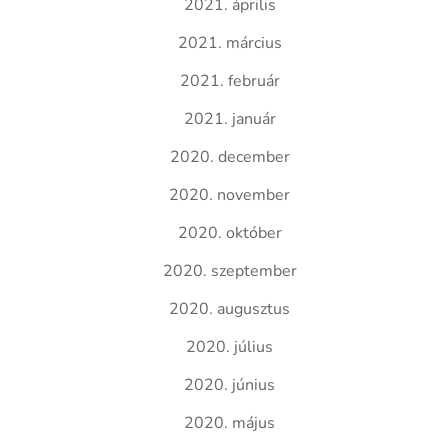
2021. április
2021. március
2021. február
2021. január
2020. december
2020. november
2020. október
2020. szeptember
2020. augusztus
2020. július
2020. június
2020. május