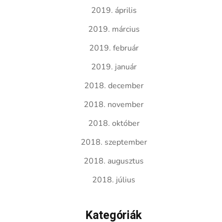
2019. április
2019. március
2019. február
2019. január
2018. december
2018. november
2018. október
2018. szeptember
2018. augusztus
2018. július
Kategóriák