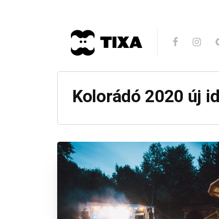
Kolorádó 2020 új i