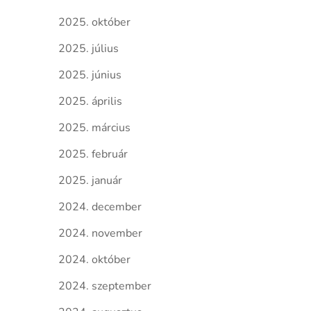
2025. október
2025. július
2025. június
2025. április
2025. március
2025. február
2025. január
2024. december
2024. november
2024. október
2024. szeptember