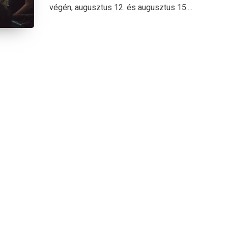
végén, augusztus 12. és augusztus 15....