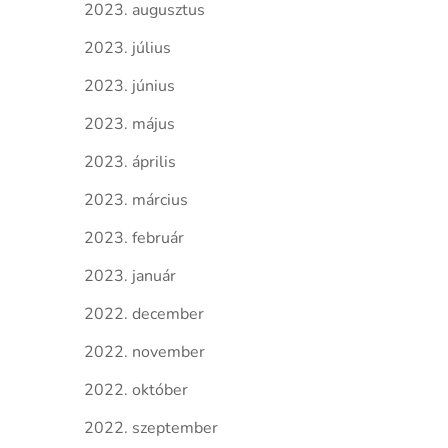
2023. augusztus
2023. július
2023. június
2023. május
2023. április
2023. március
2023. február
2023. január
2022. december
2022. november
2022. október
2022. szeptember