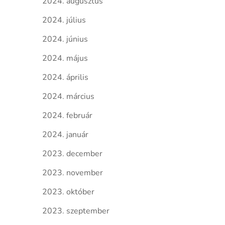
2024. augusztus
2024. július
2024. június
2024. május
2024. április
2024. március
2024. február
2024. január
2023. december
2023. november
2023. október
2023. szeptember