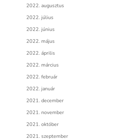
2022. augusztus
2022. július
2022. június
2022. május
2022. április
2022. március
2022. február
2022. január
2021. december
2021. november
2021. október
2021. szeptember