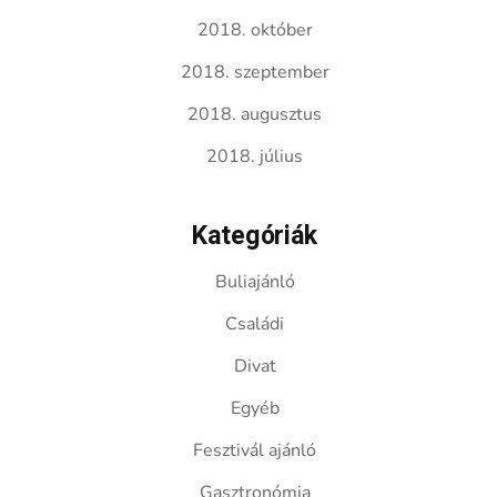
2018. október
2018. szeptember
2018. augusztus
2018. július
Kategóriák
Buliajánló
Családi
Divat
Egyéb
Fesztivál ajánló
Gasztronómia