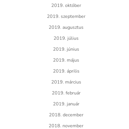
2019. október
2019. szeptember
2019. augusztus
2019. július
2019. június
2019. május
2019. április
2019. március
2019. február
2019. január
2018. december
2018. november