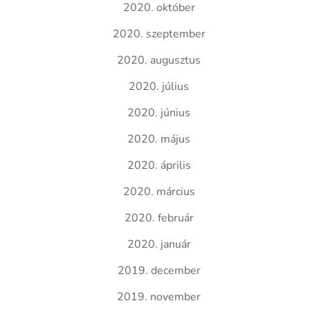
2020. október
2020. szeptember
2020. augusztus
2020. július
2020. június
2020. május
2020. április
2020. március
2020. február
2020. január
2019. december
2019. november