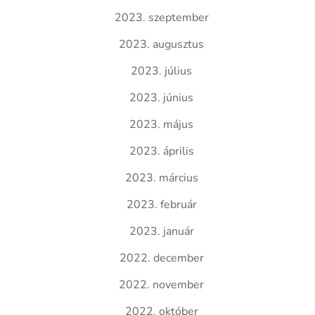
2023. szeptember
2023. augusztus
2023. július
2023. június
2023. május
2023. április
2023. március
2023. február
2023. január
2022. december
2022. november
2022. október