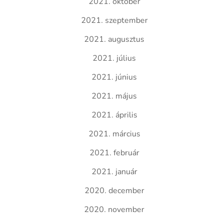
2021. október
2021. szeptember
2021. augusztus
2021. július
2021. június
2021. május
2021. április
2021. március
2021. február
2021. január
2020. december
2020. november