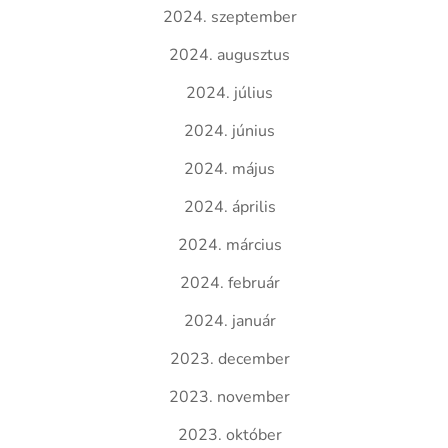
2024. szeptember
2024. augusztus
2024. július
2024. június
2024. május
2024. április
2024. március
2024. február
2024. január
2023. december
2023. november
2023. október