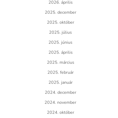
2026. április
2025. december
2025. október
2025. július
2025. június
2025. április
2025. március
2025. február
2025. január
2024. december
2024. november
2024. október