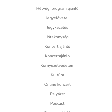
Hétvégi program ajánló
Jegyelővétel
Jegykezelés
Jótékonyság
Koncert ajánló
Koncertajánló
Környezetvédelem
Kultúra
Online koncert
Pályázat
Podcast