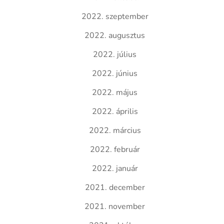
2022. szeptember
2022. augusztus
2022. július
2022. június
2022. május
2022. április
2022. március
2022. február
2022. január
2021. december
2021. november