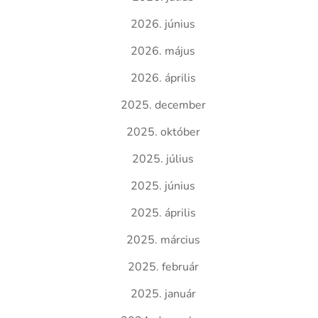
2026. június
2026. május
2026. április
2025. december
2025. október
2025. július
2025. június
2025. április
2025. március
2025. február
2025. január