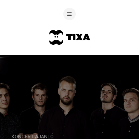
KONCERT AJÁNLÓ