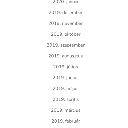
2020. január
2019. december
2019. november
2019. október
2019. szeptember
2019. augusztus
2019. július
2019. június
2019. május
2019. április
2019. március
2019. február