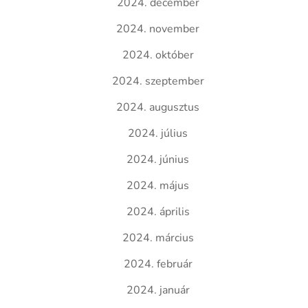
2024. december
2024. november
2024. október
2024. szeptember
2024. augusztus
2024. július
2024. június
2024. május
2024. április
2024. március
2024. február
2024. január