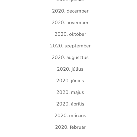
2020. december
2020. november
2020. október
2020. szeptember
2020. augusztus
2020. július
2020. június
2020. május
2020. április
2020. március
2020. február