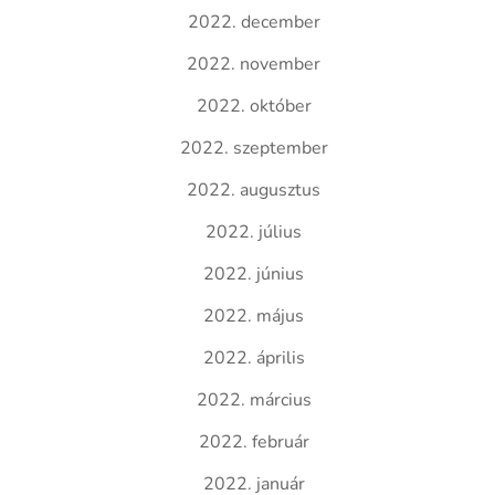
2022. december
2022. november
2022. október
2022. szeptember
2022. augusztus
2022. július
2022. június
2022. május
2022. április
2022. március
2022. február
2022. január