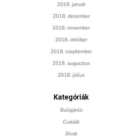
2019. január
2018. december
2018. november
2018. október
2018. szeptember
2018. augusztus
2018. július
Kategóriák
Buliajánló
Családi
Divat