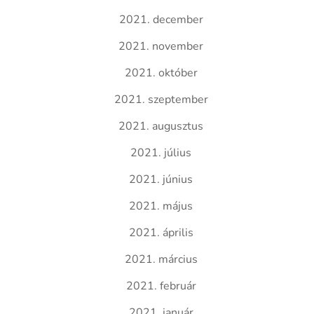
2021. december
2021. november
2021. október
2021. szeptember
2021. augusztus
2021. július
2021. június
2021. május
2021. április
2021. március
2021. február
2021. január