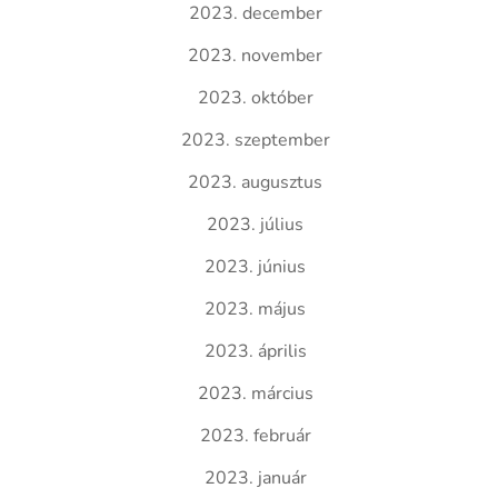
2023. december
2023. november
2023. október
2023. szeptember
2023. augusztus
2023. július
2023. június
2023. május
2023. április
2023. március
2023. február
2023. január