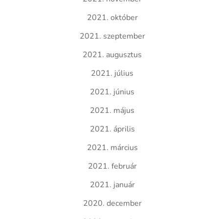
2021. október
2021. szeptember
2021. augusztus
2021. július
2021. június
2021. május
2021. április
2021. március
2021. február
2021. január
2020. december