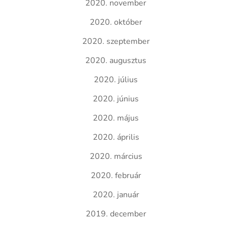
2020. november
2020. október
2020. szeptember
2020. augusztus
2020. július
2020. június
2020. május
2020. április
2020. március
2020. február
2020. január
2019. december