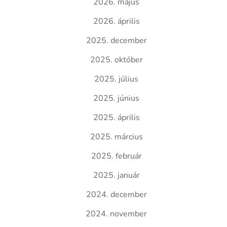
2026. május
2026. április
2025. december
2025. október
2025. július
2025. június
2025. április
2025. március
2025. február
2025. január
2024. december
2024. november