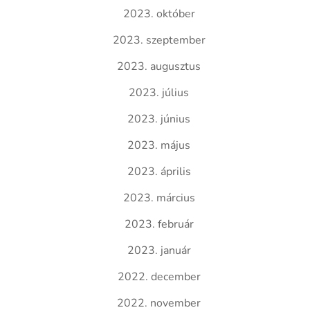
2023. október
2023. szeptember
2023. augusztus
2023. július
2023. június
2023. május
2023. április
2023. március
2023. február
2023. január
2022. december
2022. november