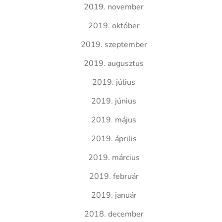
2019. november
2019. október
2019. szeptember
2019. augusztus
2019. július
2019. június
2019. május
2019. április
2019. március
2019. február
2019. január
2018. december