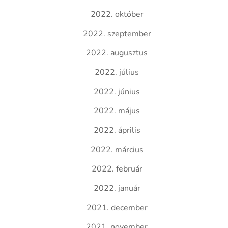
2022. október
2022. szeptember
2022. augusztus
2022. július
2022. június
2022. május
2022. április
2022. március
2022. február
2022. január
2021. december
2021. november