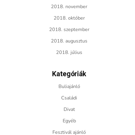
2018. november
2018. október
2018. szeptember
2018. augusztus
2018. július
Kategóriák
Buliajánló
Családi
Divat
Egyéb
Fesztivál ajánló