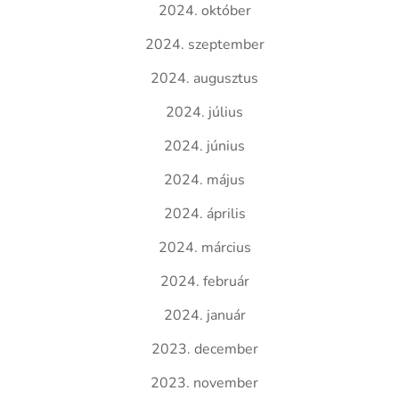
2024. október
2024. szeptember
2024. augusztus
2024. július
2024. június
2024. május
2024. április
2024. március
2024. február
2024. január
2023. december
2023. november