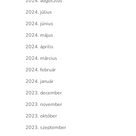
2024. augusztus
2024. július
2024. június
2024. május
2024. április
2024. március
2024. február
2024. január
2023. december
2023. november
2023. október
2023. szeptember