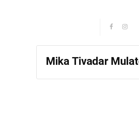
Mika Tivadar Mulat