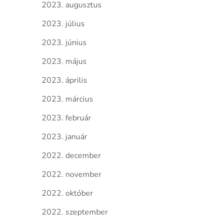
2023. augusztus
2023. július
2023. június
2023. május
2023. április
2023. március
2023. február
2023. január
2022. december
2022. november
2022. október
2022. szeptember