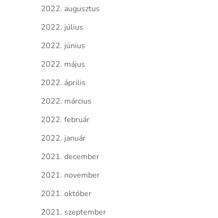
2022. augusztus
2022. július
2022. június
2022. május
2022. április
2022. március
2022. február
2022. január
2021. december
2021. november
2021. október
2021. szeptember