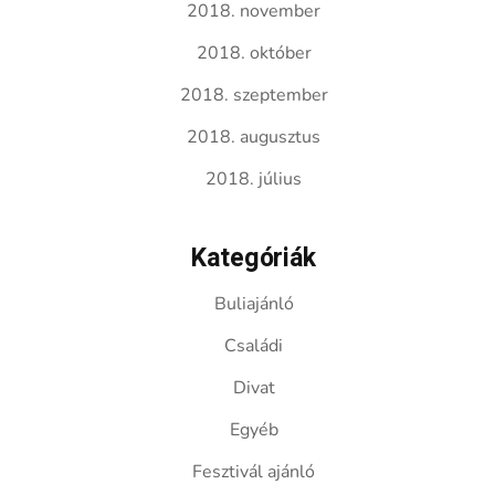
2018. november
2018. október
2018. szeptember
2018. augusztus
2018. július
Kategóriák
Buliajánló
Családi
Divat
Egyéb
Fesztivál ajánló