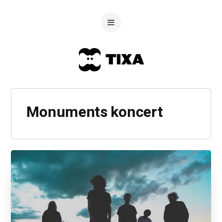
Monuments koncert