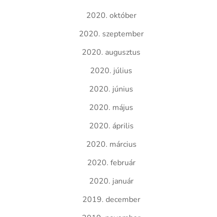
2020. október
2020. szeptember
2020. augusztus
2020. július
2020. június
2020. május
2020. április
2020. március
2020. február
2020. január
2019. december