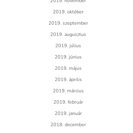
2019. november
2019. október
2019. szeptember
2019. augusztus
2019. július
2019. június
2019. május
2019. április
2019. március
2019. február
2019. január
2018. december