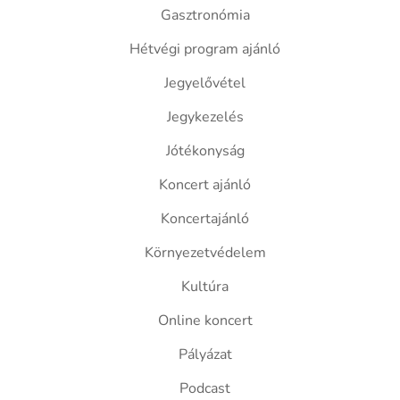
Gasztronómia
Hétvégi program ajánló
Jegyelővétel
Jegykezelés
Jótékonyság
Koncert ajánló
Koncertajánló
Környezetvédelem
Kultúra
Online koncert
Pályázat
Podcast