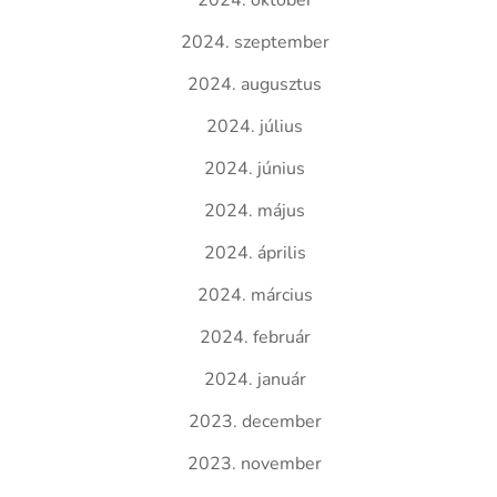
2024. október
2024. szeptember
2024. augusztus
2024. július
2024. június
2024. május
2024. április
2024. március
2024. február
2024. január
2023. december
2023. november