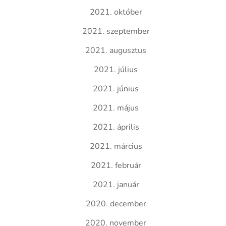
2021. október
2021. szeptember
2021. augusztus
2021. július
2021. június
2021. május
2021. április
2021. március
2021. február
2021. január
2020. december
2020. november