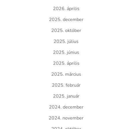
2026. április
2025. december
2025. október
2025. július
2025. június
2025. április
2025. március
2025. február
2025. január
2024. december
2024. november