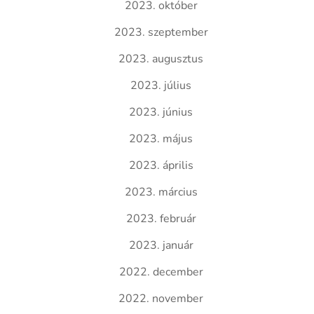
2023. október
2023. szeptember
2023. augusztus
2023. július
2023. június
2023. május
2023. április
2023. március
2023. február
2023. január
2022. december
2022. november