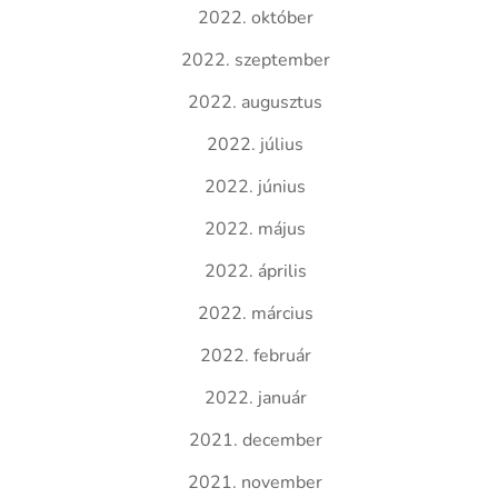
2022. október
2022. szeptember
2022. augusztus
2022. július
2022. június
2022. május
2022. április
2022. március
2022. február
2022. január
2021. december
2021. november