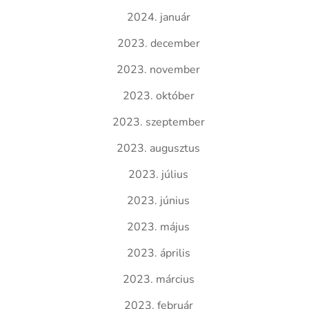
2024. január
2023. december
2023. november
2023. október
2023. szeptember
2023. augusztus
2023. július
2023. június
2023. május
2023. április
2023. március
2023. február