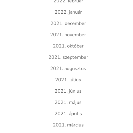
2022. február
2022. január
2021. december
2021. november
2021. október
2021. szeptember
2021. augusztus
2021. július
2021. június
2021. május
2021. április
2021. március