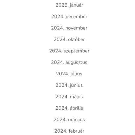
2025. január
2024. december
2024. november
2024. október
2024. szeptember
2024. augusztus
2024. július
2024. június
2024. május
2024. április
2024. március
2024. február