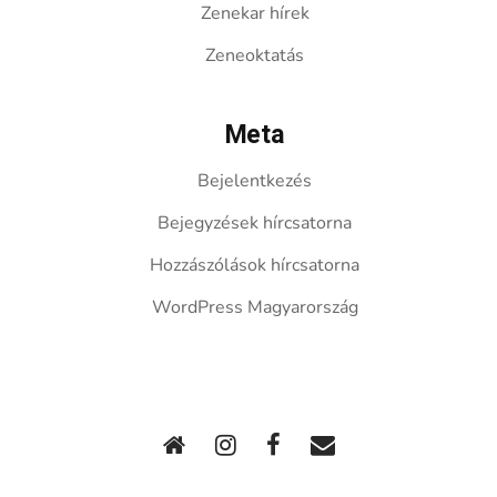
Zenekar hírek
Zeneoktatás
Meta
Bejelentkezés
Bejegyzések hírcsatorna
Hozzászólások hírcsatorna
WordPress Magyarország