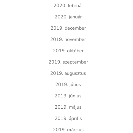
2020. február
2020. január
2019. december
2019. november
2019. október
2019. szeptember
2019. augusztus
2019. július
2019. június
2019. május
2019. április
2019. március