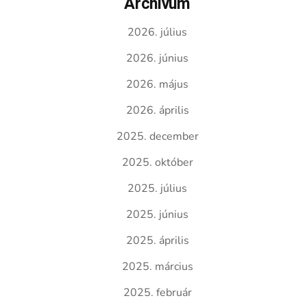
Archívum
2026. július
2026. június
2026. május
2026. április
2025. december
2025. október
2025. július
2025. június
2025. április
2025. március
2025. február