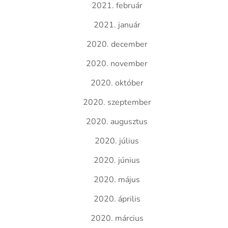
2021. február
2021. január
2020. december
2020. november
2020. október
2020. szeptember
2020. augusztus
2020. július
2020. június
2020. május
2020. április
2020. március