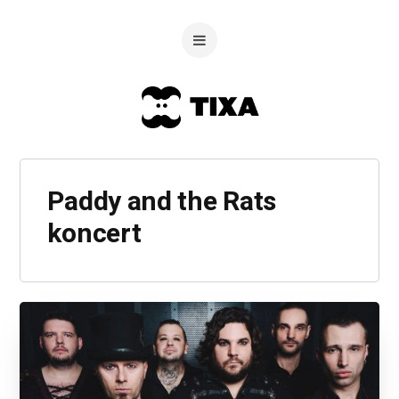
Paddy and the Rats
koncert