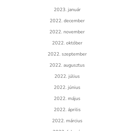
2023. január
2022. december
2022. november
2022. október
2022. szeptember
2022. augusztus
2022. július
2022. június
2022. május
2022. április
2022. március