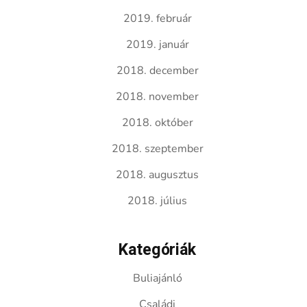
2019. február
2019. január
2018. december
2018. november
2018. október
2018. szeptember
2018. augusztus
2018. július
Kategóriák
Buliajánló
Családi