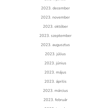
2023. december
2023. november
2023. október
2023. szeptember
2023. augusztus
2023. július
2023. június
2023. május
2023. április
2023. március
2023. február