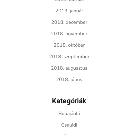
2019. január
2018. december
2018. november
2018. október
2018. szeptember
2018. augusztus
2018. július
Kategóriák
Buliajánló
Családi