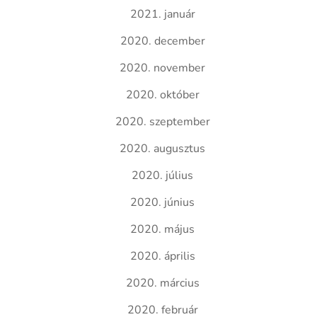
2021. január
2020. december
2020. november
2020. október
2020. szeptember
2020. augusztus
2020. július
2020. június
2020. május
2020. április
2020. március
2020. február