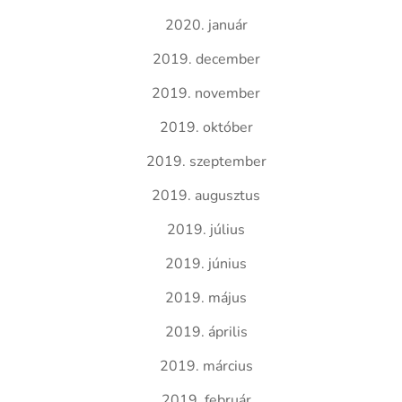
2020. január
2019. december
2019. november
2019. október
2019. szeptember
2019. augusztus
2019. július
2019. június
2019. május
2019. április
2019. március
2019. február