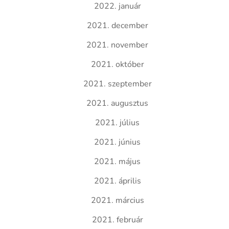
2022. január
2021. december
2021. november
2021. október
2021. szeptember
2021. augusztus
2021. július
2021. június
2021. május
2021. április
2021. március
2021. február