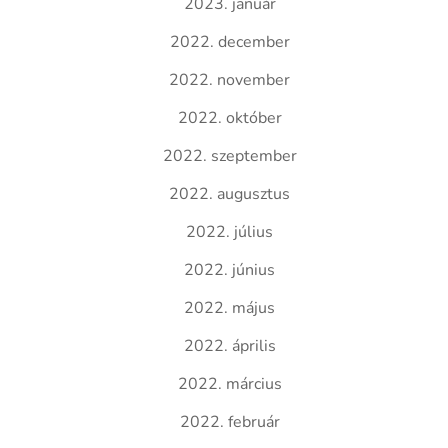
2023. január
2022. december
2022. november
2022. október
2022. szeptember
2022. augusztus
2022. július
2022. június
2022. május
2022. április
2022. március
2022. február