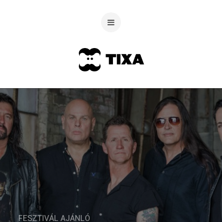
FESZTIVÁL AJÁNLÓ