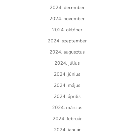
2024. december
2024. november
2024. október
2024. szeptember
2024. augusztus
2024. július
2024. június
2024. május
2024. április
2024. március
2024. február
2024. január