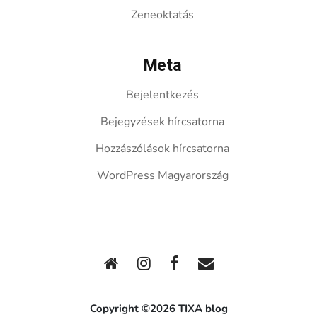
Zeneoktatás
Meta
Bejelentkezés
Bejegyzések hírcsatorna
Hozzászólások hírcsatorna
WordPress Magyarország
Copyright ©2026 TIXA blog