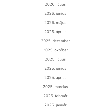
2026. július
2026. június
2026. május
2026. április
2025. december
2025. október
2025. július
2025. június
2025. április
2025. március
2025. február
2025. január