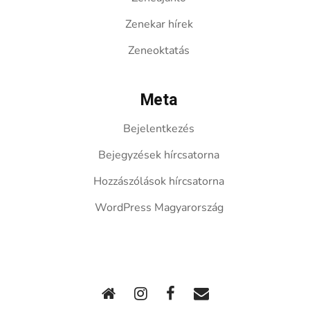
Zenekar hírek
Zeneoktatás
Meta
Bejelentkezés
Bejegyzések hírcsatorna
Hozzászólások hírcsatorna
WordPress Magyarország