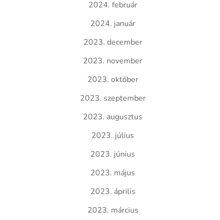
2024. február
2024. január
2023. december
2023. november
2023. október
2023. szeptember
2023. augusztus
2023. július
2023. június
2023. május
2023. április
2023. március