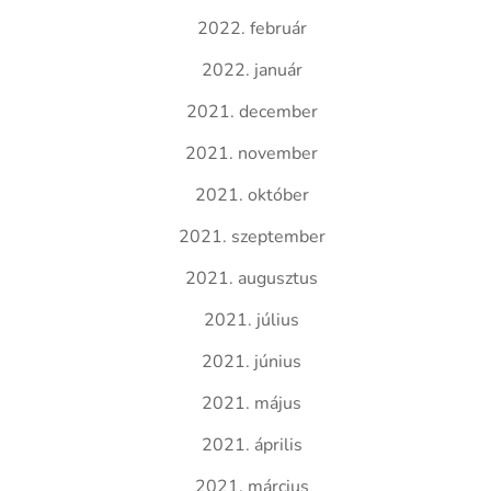
2022. február
2022. január
2021. december
2021. november
2021. október
2021. szeptember
2021. augusztus
2021. július
2021. június
2021. május
2021. április
2021. március