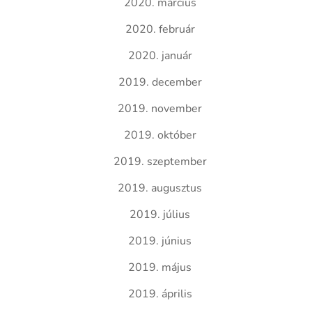
2020. március
2020. február
2020. január
2019. december
2019. november
2019. október
2019. szeptember
2019. augusztus
2019. július
2019. június
2019. május
2019. április