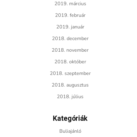
2019. március
2019. február
2019. január
2018. december
2018. november
2018. október
2018. szeptember
2018. augusztus
2018. július
Kategóriák
Buliajánló