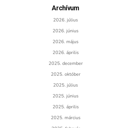
Archívum
2026. július
2026. június
2026. május
2026. április
2025. december
2025. október
2025. július
2025. június
2025. április
2025. március