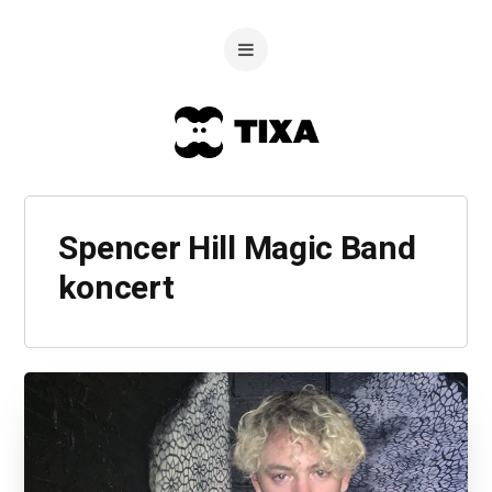
Spencer Hill Magic Band
koncert