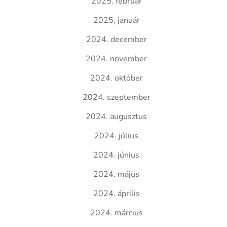
2025. február
2025. január
2024. december
2024. november
2024. október
2024. szeptember
2024. augusztus
2024. július
2024. június
2024. május
2024. április
2024. március