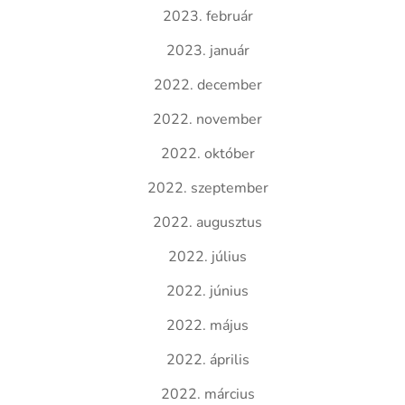
2023. február
2023. január
2022. december
2022. november
2022. október
2022. szeptember
2022. augusztus
2022. július
2022. június
2022. május
2022. április
2022. március