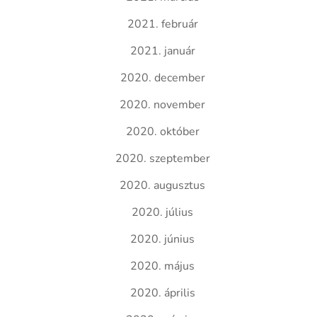
2021. február
2021. január
2020. december
2020. november
2020. október
2020. szeptember
2020. augusztus
2020. július
2020. június
2020. május
2020. április