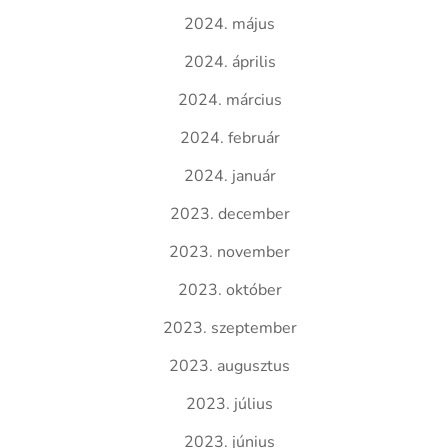
2024. május
2024. április
2024. március
2024. február
2024. január
2023. december
2023. november
2023. október
2023. szeptember
2023. augusztus
2023. július
2023. június