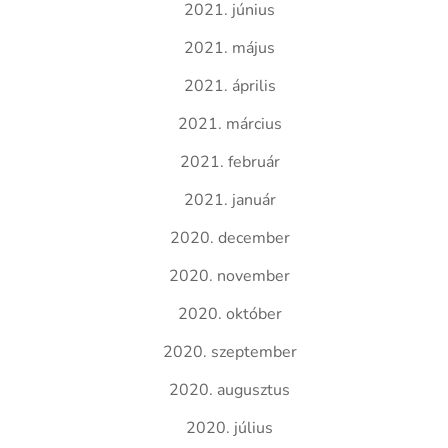
2021. június
2021. május
2021. április
2021. március
2021. február
2021. január
2020. december
2020. november
2020. október
2020. szeptember
2020. augusztus
2020. július