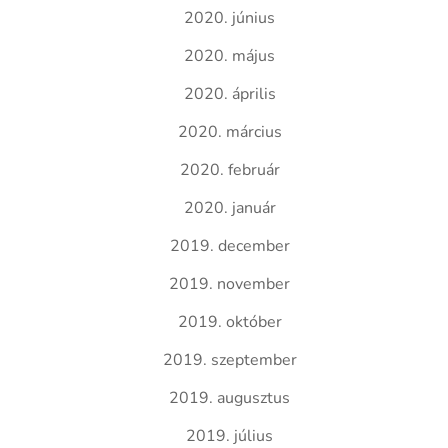
2020. június
2020. május
2020. április
2020. március
2020. február
2020. január
2019. december
2019. november
2019. október
2019. szeptember
2019. augusztus
2019. július