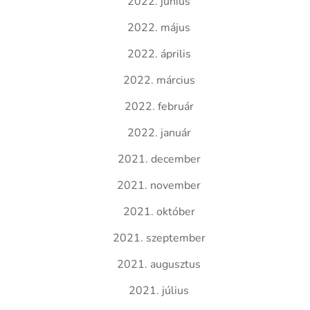
2022. június
2022. május
2022. április
2022. március
2022. február
2022. január
2021. december
2021. november
2021. október
2021. szeptember
2021. augusztus
2021. július