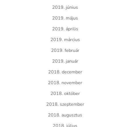
2019. június
2019. május
2019. április
2019. március
2019. február
2019. január
2018. december
2018. november
2018. október
2018. szeptember
2018. augusztus
2018. július