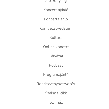
Jótékonyság
Koncert ajánló
Koncertajánló
Környezetvédelem
Kultúra
Online koncert
Pályázat
Podcast
Programajánló
Rendezvényszervezés
Szakmai cikk
Színház