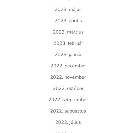
2023. május
2023. április
2023. március
2023. február
2023. január
2022. december
2022. november
2022. október
2022. szeptember
2022. augusztus
2022. július