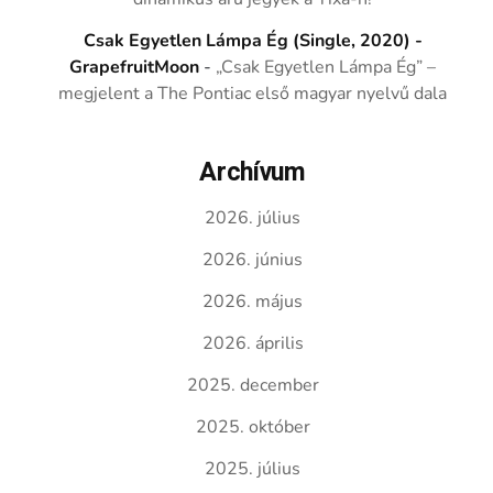
Csak Egyetlen Lámpa Ég (Single, 2020) -
GrapefruitMoon
-
„Csak Egyetlen Lámpa Ég” –
megjelent a The Pontiac első magyar nyelvű dala
Archívum
2026. július
2026. június
2026. május
2026. április
2025. december
2025. október
2025. július