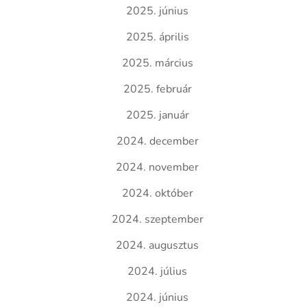
2025. június
2025. április
2025. március
2025. február
2025. január
2024. december
2024. november
2024. október
2024. szeptember
2024. augusztus
2024. július
2024. június