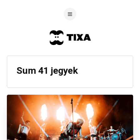
Sum 41 jegyek