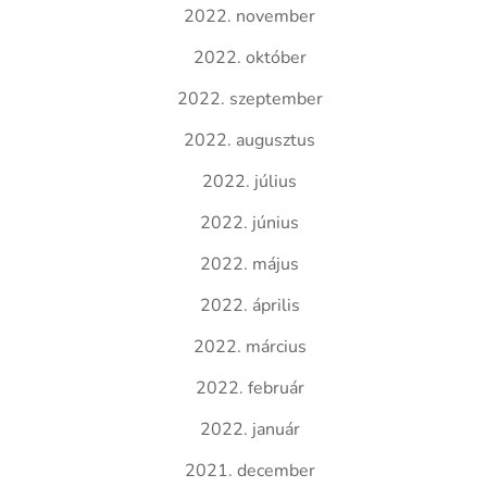
2022. november
2022. október
2022. szeptember
2022. augusztus
2022. július
2022. június
2022. május
2022. április
2022. március
2022. február
2022. január
2021. december