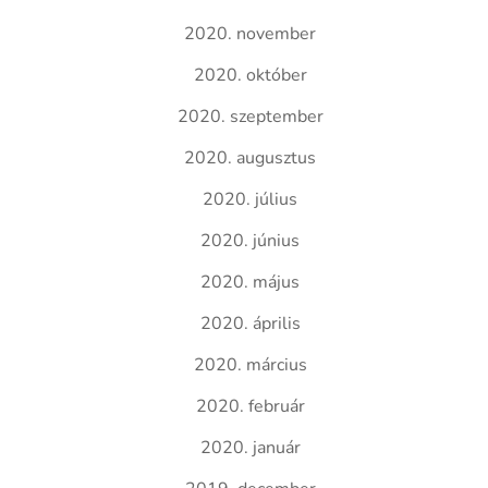
2020. november
2020. október
2020. szeptember
2020. augusztus
2020. július
2020. június
2020. május
2020. április
2020. március
2020. február
2020. január