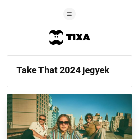
Take That 2024 jegyek