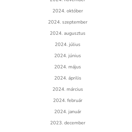
2024. október
2024. szeptember
2024. augusztus
2024. július
2024. június
2024. május
2024. április
2024. március
2024. február
2024. január
2023. december