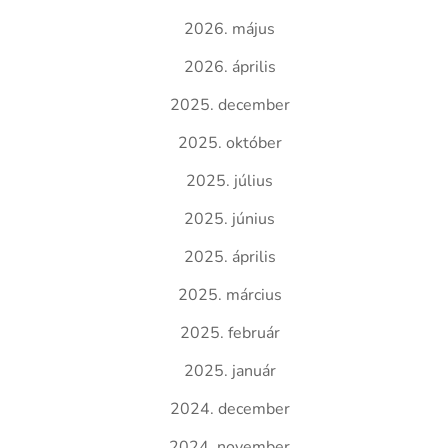
2026. május
2026. április
2025. december
2025. október
2025. július
2025. június
2025. április
2025. március
2025. február
2025. január
2024. december
2024. november