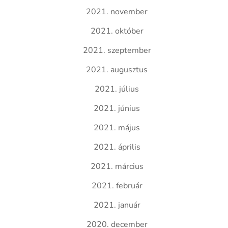
2021. november
2021. október
2021. szeptember
2021. augusztus
2021. július
2021. június
2021. május
2021. április
2021. március
2021. február
2021. január
2020. december