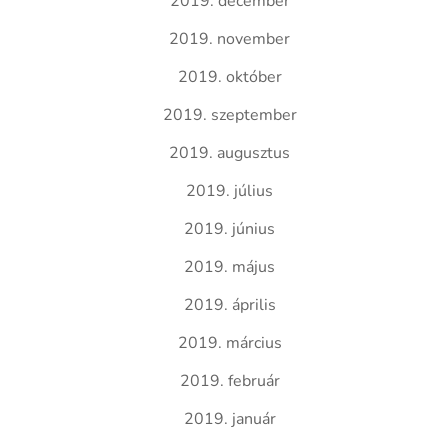
2019. december
2019. november
2019. október
2019. szeptember
2019. augusztus
2019. július
2019. június
2019. május
2019. április
2019. március
2019. február
2019. január