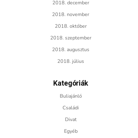
2018. december
2018. november
2018. október
2018. szeptember
2018. augusztus
2018. július
Kategóriák
Buliajánló
Családi
Divat
Egyéb