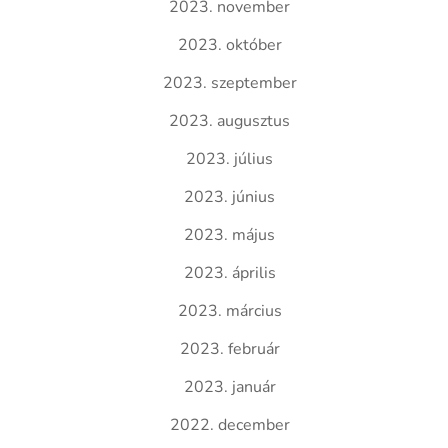
2023. november
2023. október
2023. szeptember
2023. augusztus
2023. július
2023. június
2023. május
2023. április
2023. március
2023. február
2023. január
2022. december