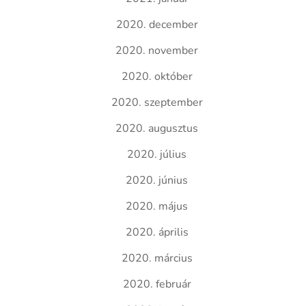
2020. december
2020. november
2020. október
2020. szeptember
2020. augusztus
2020. július
2020. június
2020. május
2020. április
2020. március
2020. február