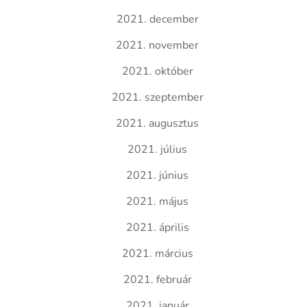
2021. december
2021. november
2021. október
2021. szeptember
2021. augusztus
2021. július
2021. június
2021. május
2021. április
2021. március
2021. február
2021. január