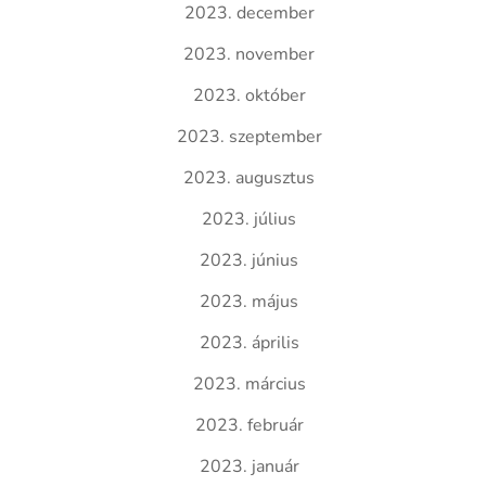
2023. december
2023. november
2023. október
2023. szeptember
2023. augusztus
2023. július
2023. június
2023. május
2023. április
2023. március
2023. február
2023. január