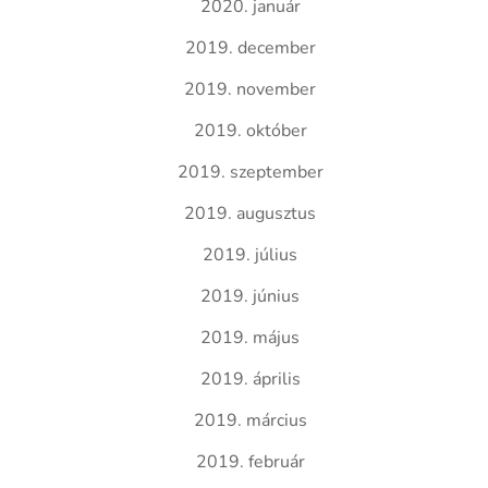
2020. január
2019. december
2019. november
2019. október
2019. szeptember
2019. augusztus
2019. július
2019. június
2019. május
2019. április
2019. március
2019. február