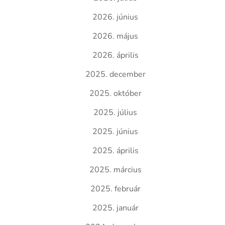
2026. június
2026. május
2026. április
2025. december
2025. október
2025. július
2025. június
2025. április
2025. március
2025. február
2025. január