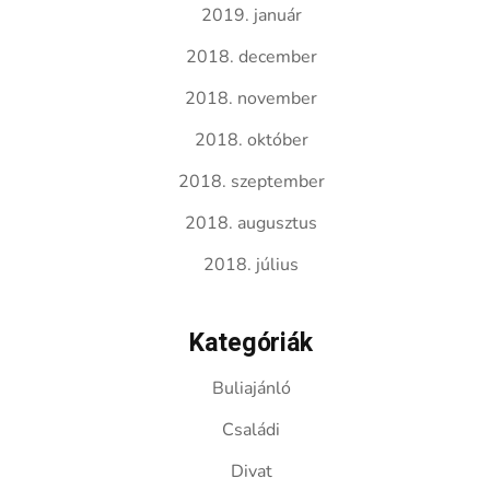
2019. január
2018. december
2018. november
2018. október
2018. szeptember
2018. augusztus
2018. július
Kategóriák
Buliajánló
Családi
Divat