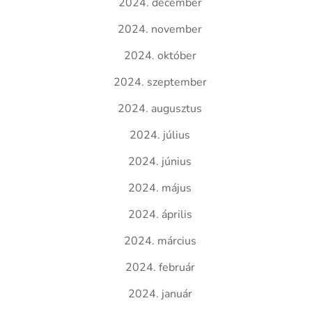
2024. december
2024. november
2024. október
2024. szeptember
2024. augusztus
2024. július
2024. június
2024. május
2024. április
2024. március
2024. február
2024. január