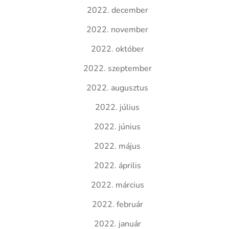
2022. december
2022. november
2022. október
2022. szeptember
2022. augusztus
2022. július
2022. június
2022. május
2022. április
2022. március
2022. február
2022. január