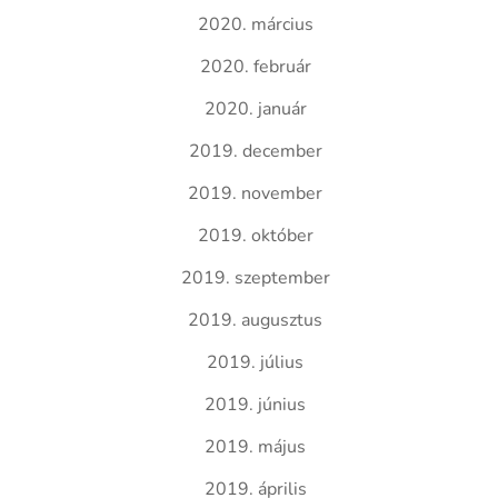
2020. március
2020. február
2020. január
2019. december
2019. november
2019. október
2019. szeptember
2019. augusztus
2019. július
2019. június
2019. május
2019. április