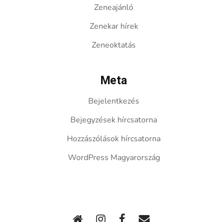
Zeneajánló
Zenekar hírek
Zeneoktatás
Meta
Bejelentkezés
Bejegyzések hírcsatorna
Hozzászólások hírcsatorna
WordPress Magyarország