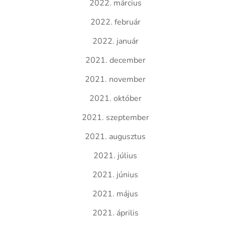
2022. március
2022. február
2022. január
2021. december
2021. november
2021. október
2021. szeptember
2021. augusztus
2021. július
2021. június
2021. május
2021. április