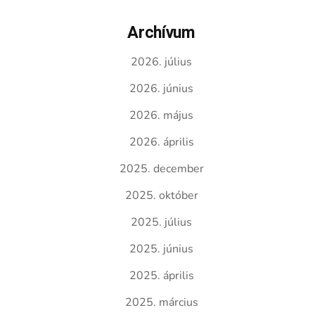
Archívum
2026. július
2026. június
2026. május
2026. április
2025. december
2025. október
2025. július
2025. június
2025. április
2025. március