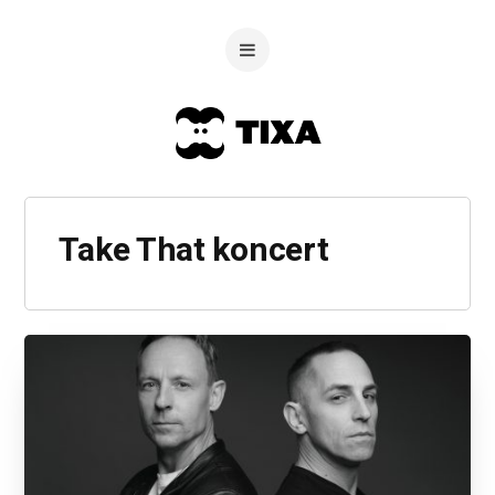
Take That koncert