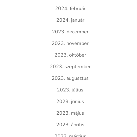
2024. február
2024. január
2023. december
2023. november
2023. október
2023. szeptember
2023. augusztus
2023. július
2023. június
2023. május
2023. április
2023. március