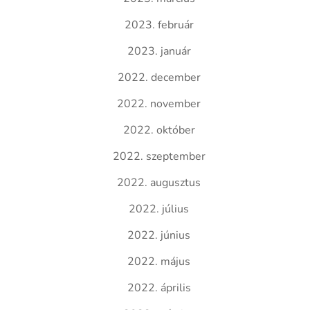
2023. február
2023. január
2022. december
2022. november
2022. október
2022. szeptember
2022. augusztus
2022. július
2022. június
2022. május
2022. április