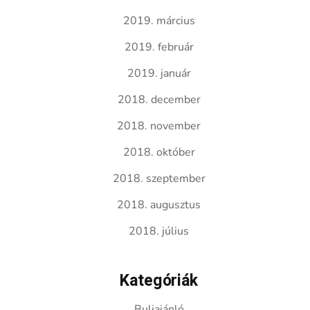
2019. március
2019. február
2019. január
2018. december
2018. november
2018. október
2018. szeptember
2018. augusztus
2018. július
Kategóriák
Buliajánló