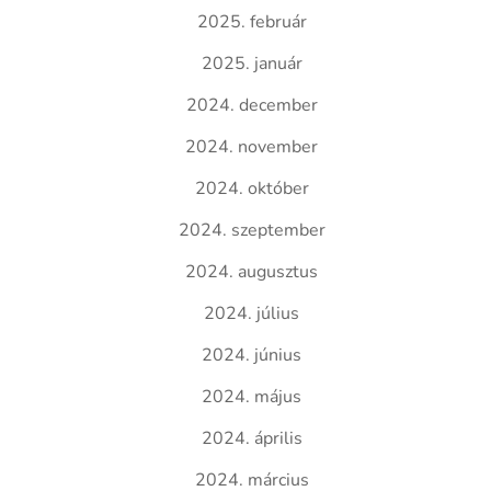
2025. február
2025. január
2024. december
2024. november
2024. október
2024. szeptember
2024. augusztus
2024. július
2024. június
2024. május
2024. április
2024. március