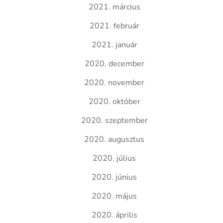
2021. március
2021. február
2021. január
2020. december
2020. november
2020. október
2020. szeptember
2020. augusztus
2020. július
2020. június
2020. május
2020. április