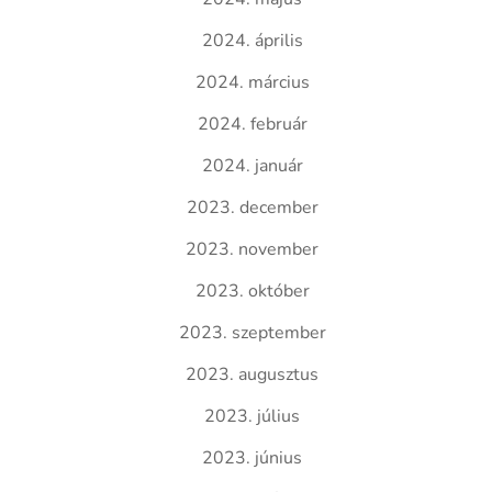
2024. április
2024. március
2024. február
2024. január
2023. december
2023. november
2023. október
2023. szeptember
2023. augusztus
2023. július
2023. június