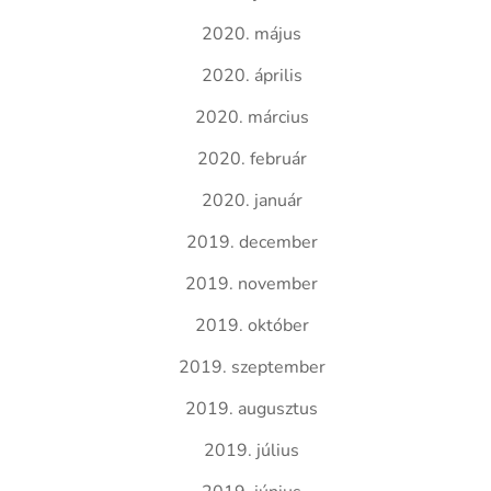
2020. május
2020. április
2020. március
2020. február
2020. január
2019. december
2019. november
2019. október
2019. szeptember
2019. augusztus
2019. július