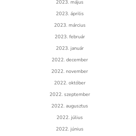
2023. május
2023. április
2023. március
2023. február
2023. január
2022. december
2022. november
2022. október
2022. szeptember
2022. augusztus
2022. július
2022. június