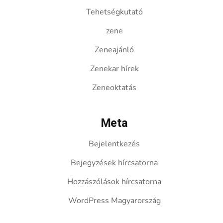
Tehetségkutató
zene
Zeneajánló
Zenekar hírek
Zeneoktatás
Meta
Bejelentkezés
Bejegyzések hírcsatorna
Hozzászólások hírcsatorna
WordPress Magyarország