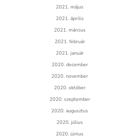
2021. május
2021. április
2021. március
2021. február
2021. január
2020. december
2020. november
2020. október
2020. szeptember
2020. augusztus
2020. július
2020. június