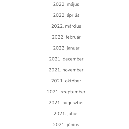
2022. május
2022. április
2022. március
2022. február
2022. január
2021. december
2021. november
2021. október
2021. szeptember
2021. augusztus
2021. július
2021. június