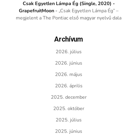
Csak Egyetlen Lámpa Ég (Single, 2020) -
GrapefruitMoon
-
„Csak Egyetlen Lámpa Ég” –
megjelent a The Pontiac első magyar nyelvű dala
Archívum
2026. július
2026. június
2026. május
2026. április
2025. december
2025. október
2025. július
2025. június