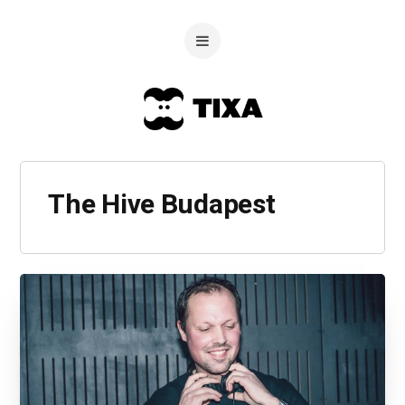
The Hive Budapest