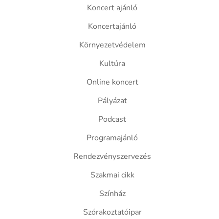
Koncert ajánló
Koncertajánló
Környezetvédelem
Kultúra
Online koncert
Pályázat
Podcast
Programajánló
Rendezvényszervezés
Szakmai cikk
Színház
Szórakoztatóipar