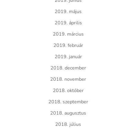
2019. június
2019. május
2019. április
2019. március
2019. február
2019. január
2018. december
2018. november
2018. október
2018. szeptember
2018. augusztus
2018. július