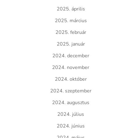
2025. április
2025. március
2025. február
2025. január
2024. december
2024. november
2024. október
2024. szeptember
2024. augusztus
2024. július
2024. június
2024. május