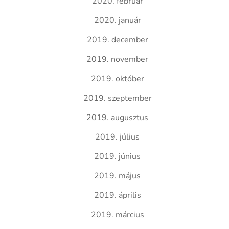
2020. február
2020. január
2019. december
2019. november
2019. október
2019. szeptember
2019. augusztus
2019. július
2019. június
2019. május
2019. április
2019. március