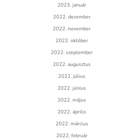
2023. január
2022. december
2022. november
2022. október
2022. szeptember
2022. augusztus
2022. július
2022. június
2022. május
2022. április
2022. március
2022. február