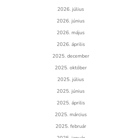
2026. július
2026. június
2026. május
2026. április
2025. december
2025. október
2025. július
2025. június
2025. április
2025. március
2025. február