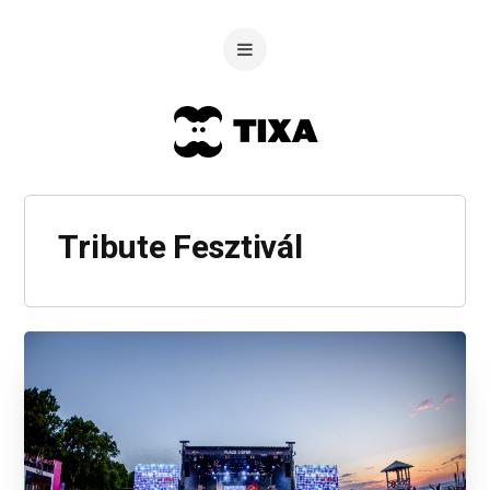
Tribute Fesztivál