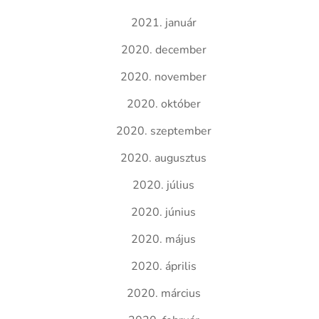
2021. január
2020. december
2020. november
2020. október
2020. szeptember
2020. augusztus
2020. július
2020. június
2020. május
2020. április
2020. március