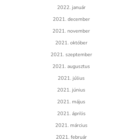
2022. január
2021. december
2021. november
2021. október
2021. szeptember
2021. augusztus
2021. július
2021. június
2021. május
2021. április
2021. március
2021. február