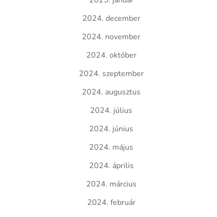
2025. január
2024. december
2024. november
2024. október
2024. szeptember
2024. augusztus
2024. július
2024. június
2024. május
2024. április
2024. március
2024. február