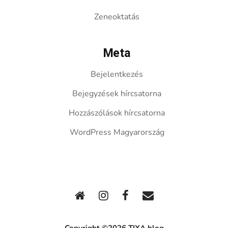
Zeneoktatás
Meta
Bejelentkezés
Bejegyzések hírcsatorna
Hozzászólások hírcsatorna
WordPress Magyarország