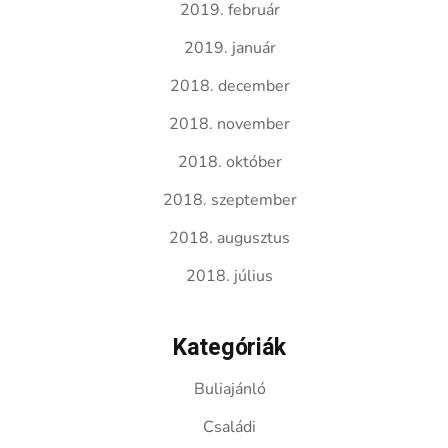
2019. február
2019. január
2018. december
2018. november
2018. október
2018. szeptember
2018. augusztus
2018. július
Kategóriák
Buliajánló
Családi