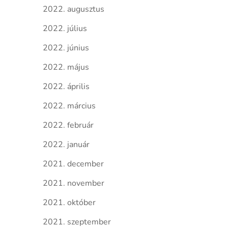
2022. augusztus
2022. július
2022. június
2022. május
2022. április
2022. március
2022. február
2022. január
2021. december
2021. november
2021. október
2021. szeptember