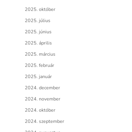
2025. október
2025. július
2025. június
2025. április
2025. március
2025. február
2025. január
2024. december
2024. november
2024. október
2024. szeptember