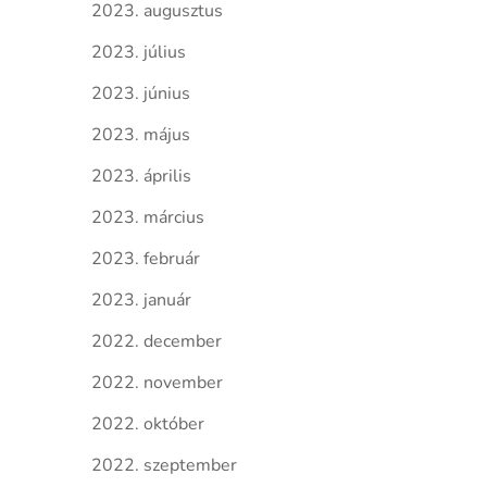
2023. augusztus
2023. július
2023. június
2023. május
2023. április
2023. március
2023. február
2023. január
2022. december
2022. november
2022. október
2022. szeptember