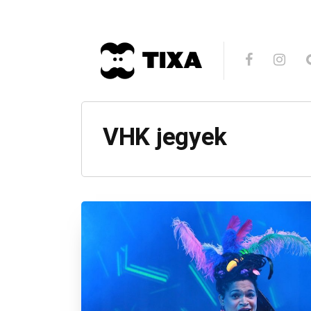
VHK jegyek