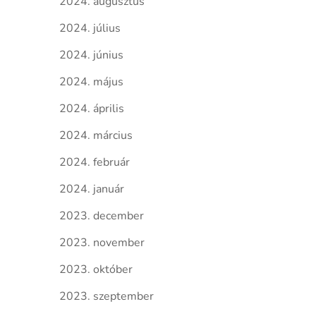
2024. augusztus
2024. július
2024. június
2024. május
2024. április
2024. március
2024. február
2024. január
2023. december
2023. november
2023. október
2023. szeptember