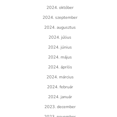
2024. október
2024. szeptember
2024. augusztus
2024. július
2024. június
2024. május
2024. április
2024. március
2024. február
2024. január
2023. december
2023. november