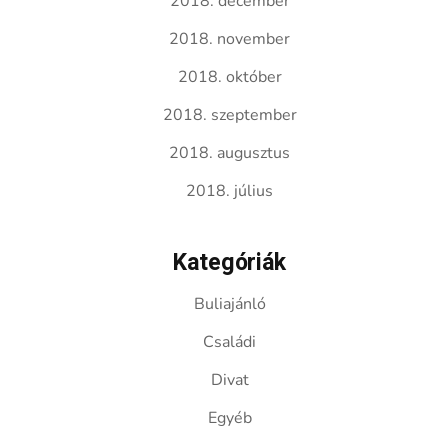
2018. december
2018. november
2018. október
2018. szeptember
2018. augusztus
2018. július
Kategóriák
Buliajánló
Családi
Divat
Egyéb