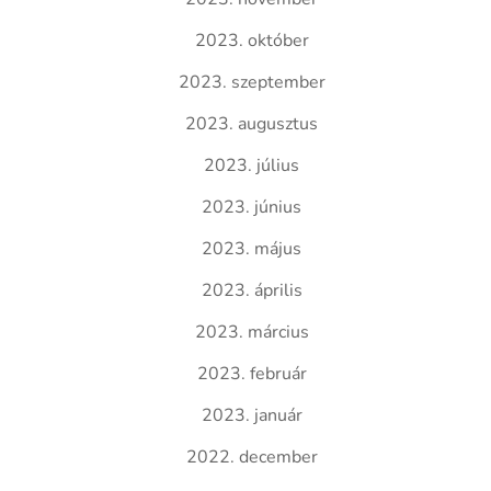
2023. október
2023. szeptember
2023. augusztus
2023. július
2023. június
2023. május
2023. április
2023. március
2023. február
2023. január
2022. december