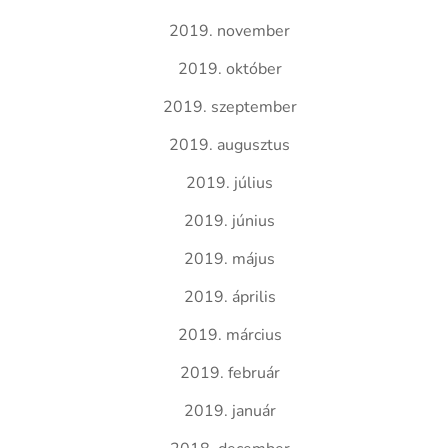
2019. november
2019. október
2019. szeptember
2019. augusztus
2019. július
2019. június
2019. május
2019. április
2019. március
2019. február
2019. január