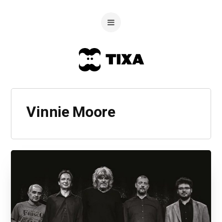
Vinnie Moore