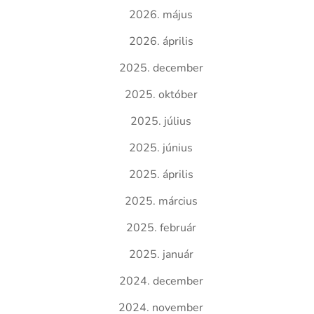
2026. május
2026. április
2025. december
2025. október
2025. július
2025. június
2025. április
2025. március
2025. február
2025. január
2024. december
2024. november