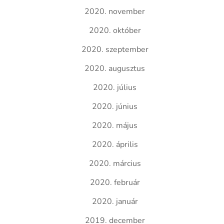
2020. november
2020. október
2020. szeptember
2020. augusztus
2020. július
2020. június
2020. május
2020. április
2020. március
2020. február
2020. január
2019. december