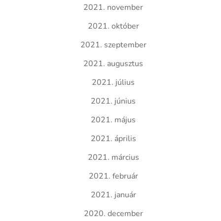
2021. november
2021. október
2021. szeptember
2021. augusztus
2021. július
2021. június
2021. május
2021. április
2021. március
2021. február
2021. január
2020. december