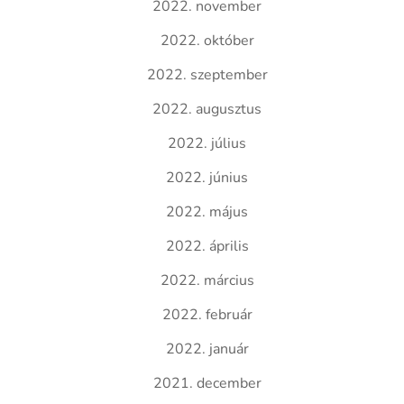
2022. november
2022. október
2022. szeptember
2022. augusztus
2022. július
2022. június
2022. május
2022. április
2022. március
2022. február
2022. január
2021. december