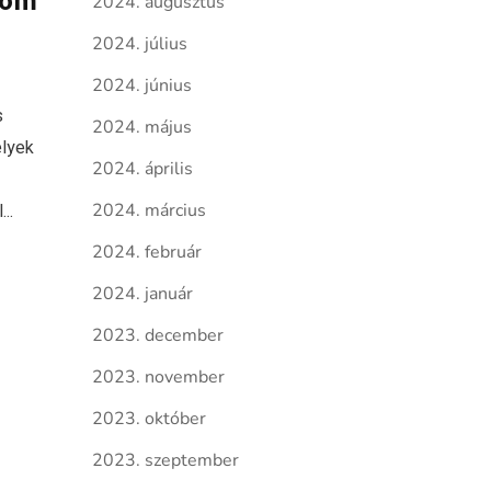
2024. augusztus
2024. július
2024. június
s
2024. május
elyek
2024. április
..
2024. március
2024. február
2024. január
2023. december
2023. november
2023. október
2023. szeptember