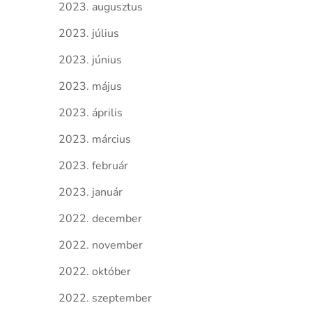
2023. augusztus
2023. július
2023. június
2023. május
2023. április
2023. március
2023. február
2023. január
2022. december
2022. november
2022. október
2022. szeptember