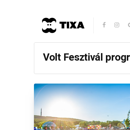
Volt Fesztivál pro