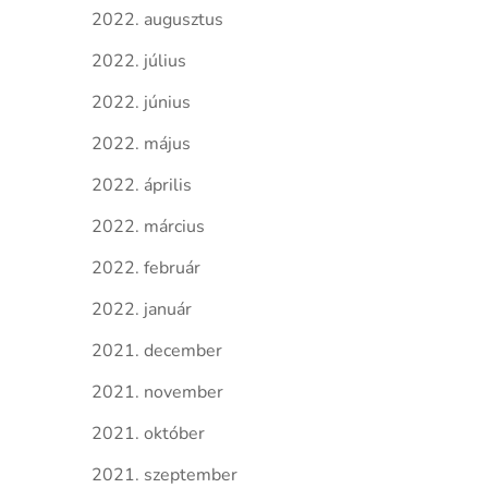
2022. augusztus
2022. július
2022. június
2022. május
2022. április
2022. március
2022. február
2022. január
2021. december
2021. november
2021. október
2021. szeptember