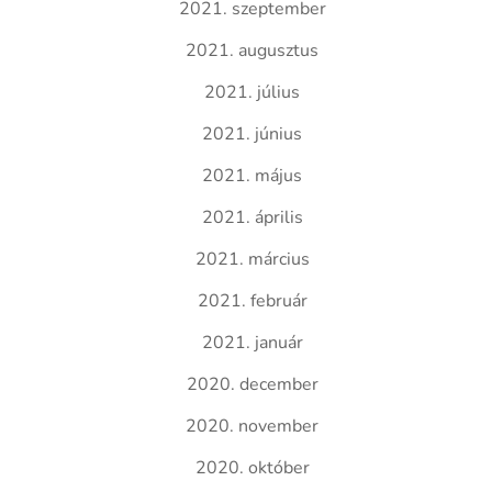
2021. szeptember
2021. augusztus
2021. július
2021. június
2021. május
2021. április
2021. március
2021. február
2021. január
2020. december
2020. november
2020. október