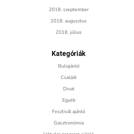
2018. szeptember
2018. augusztus
2018. július
Kategóriák
Buliajánló
Családi
Divat
Egyéb
Fesztivál ajánló
Gasztronómia