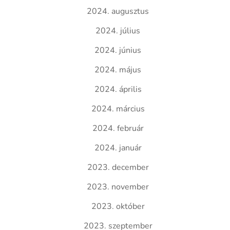
2024. augusztus
2024. július
2024. június
2024. május
2024. április
2024. március
2024. február
2024. január
2023. december
2023. november
2023. október
2023. szeptember