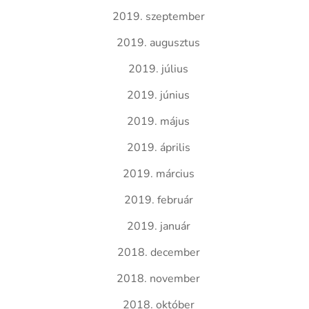
2019. szeptember
2019. augusztus
2019. július
2019. június
2019. május
2019. április
2019. március
2019. február
2019. január
2018. december
2018. november
2018. október