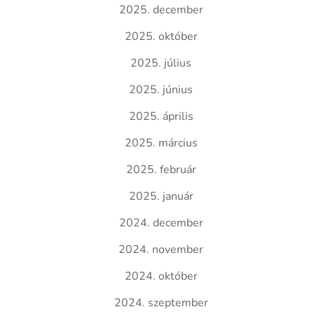
2025. december
2025. október
2025. július
2025. június
2025. április
2025. március
2025. február
2025. január
2024. december
2024. november
2024. október
2024. szeptember