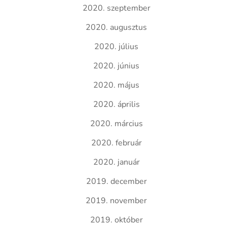
2020. szeptember
2020. augusztus
2020. július
2020. június
2020. május
2020. április
2020. március
2020. február
2020. január
2019. december
2019. november
2019. október