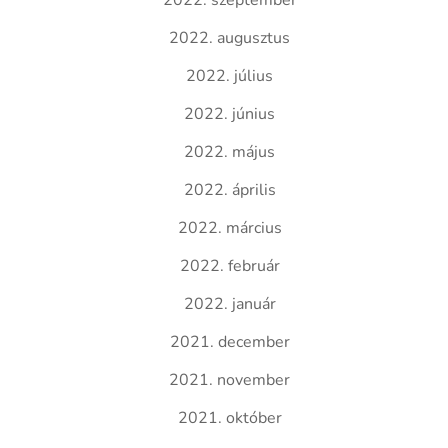
2022. szeptember
2022. augusztus
2022. július
2022. június
2022. május
2022. április
2022. március
2022. február
2022. január
2021. december
2021. november
2021. október