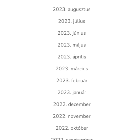
2023. augusztus
2023. július
2023. június
2023. május
2023. április
2023. március
2023. február
2023. január
2022. december
2022. november
2022. október