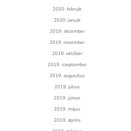
2020. február
2020. január
2019. december
2019. november
2019. október
2019. szeptember
2019. augusztus
2019. július
2019. június
2019. május
2019. április