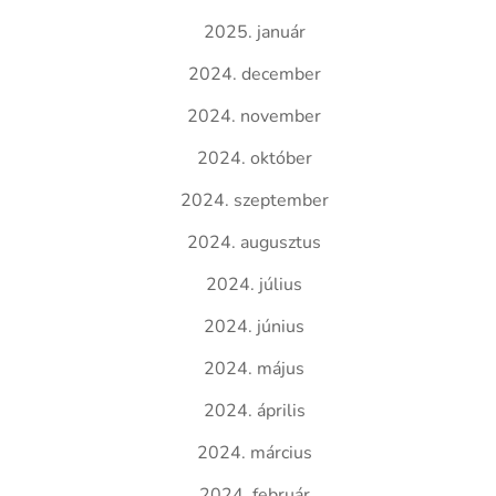
2025. január
2024. december
2024. november
2024. október
2024. szeptember
2024. augusztus
2024. július
2024. június
2024. május
2024. április
2024. március
2024. február