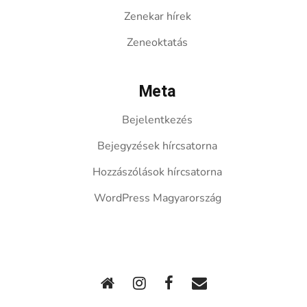
Zenekar hírek
Zeneoktatás
Meta
Bejelentkezés
Bejegyzések hírcsatorna
Hozzászólások hírcsatorna
WordPress Magyarország