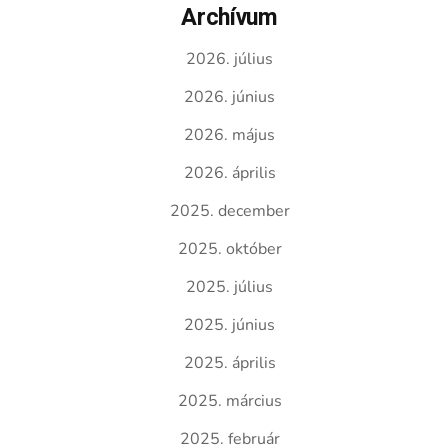
Archívum
2026. július
2026. június
2026. május
2026. április
2025. december
2025. október
2025. július
2025. június
2025. április
2025. március
2025. február