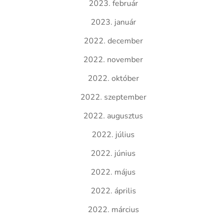
2023. február
2023. január
2022. december
2022. november
2022. október
2022. szeptember
2022. augusztus
2022. július
2022. június
2022. május
2022. április
2022. március