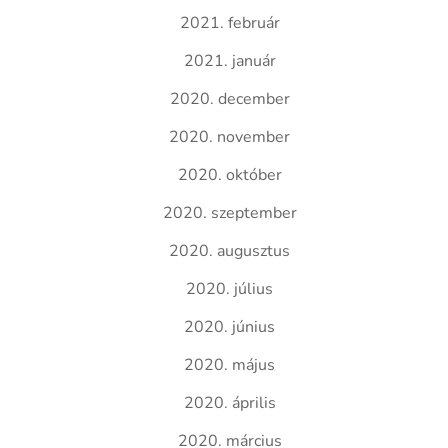
2021. február
2021. január
2020. december
2020. november
2020. október
2020. szeptember
2020. augusztus
2020. július
2020. június
2020. május
2020. április
2020. március