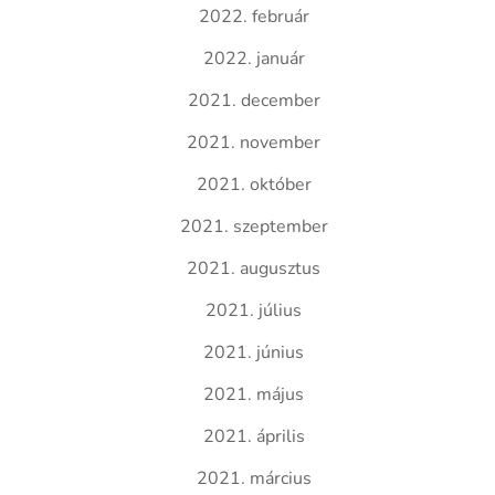
2022. február
2022. január
2021. december
2021. november
2021. október
2021. szeptember
2021. augusztus
2021. július
2021. június
2021. május
2021. április
2021. március