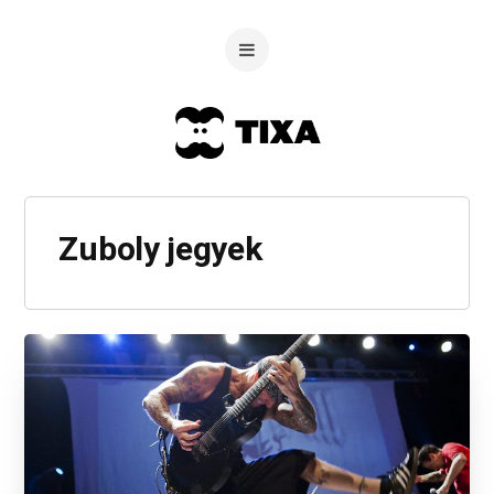
Zuboly jegyek