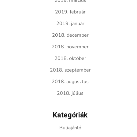
2019. március
2019. február
2019. január
2018. december
2018. november
2018. október
2018. szeptember
2018. augusztus
2018. július
Kategóriák
Buliajánló