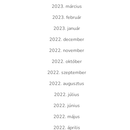
2023. március
2023. február
2023. január
2022. december
2022. november
2022. október
2022. szeptember
2022. augusztus
2022. július
2022. június
2022. május
2022. április