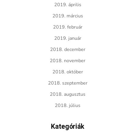
2019. április
2019. március
2019. február
2019. január
2018. december
2018. november
2018. október
2018. szeptember
2018. augusztus
2018. július
Kategóriák