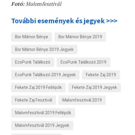
Fotó:
Malomfesztivál
További események és jegyek >>>
Bor Mámor Bénye
Bor Mámor Bénye 2019
Bor Mámor Bénye 2019 Jegyek
EcoPunk Találkozó
EcoPunk Találkozó 2019
EcoPunk Találkozó 2019 Jegyek
Fekete Zaj 2019
Fekete Zaj 2019 Fellépők
Fekete Zaj 2019 Jegyek
Fekete Zaj Fesztivál
Malomfesztivál 2019
Malomfesztivál 2019 Fellépők
Malomfesztivál 2019 Jegyek