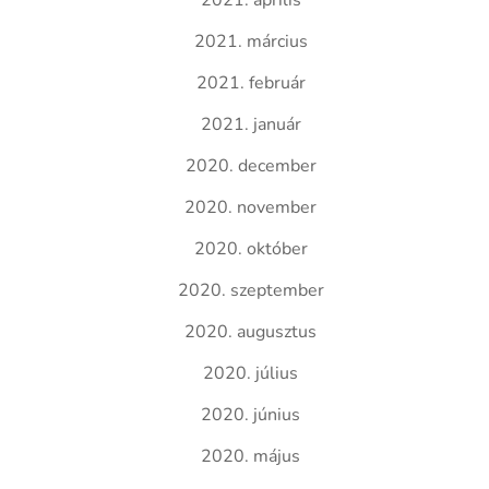
2021. április
2021. március
2021. február
2021. január
2020. december
2020. november
2020. október
2020. szeptember
2020. augusztus
2020. július
2020. június
2020. május