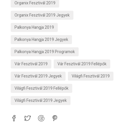
Organix Fesztivál 2019
Organix Fesztivál 2019 Jegyek
Palkonya Hangja 2019
Palkonya Hangja 2019 Jegyek
Palkonya Hangja 2019 Programok
Vár Fesztivál 2019
Vár Fesztivál 2019 Fellépők
Vár Fesztivál 2019 Jegyek
Világfi Fesztivál 2019
Világfi Fesztivál 2019 Fellépők
Világfi Fesztivál 2019 Jegyek