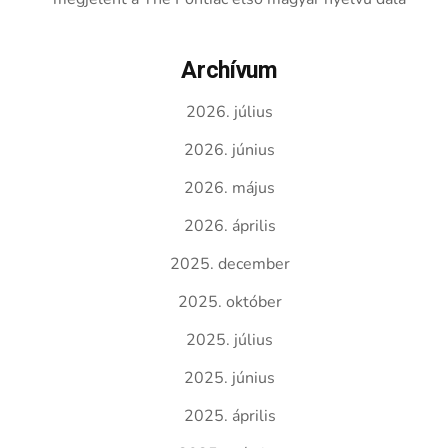
Archívum
2026. július
2026. június
2026. május
2026. április
2025. december
2025. október
2025. július
2025. június
2025. április