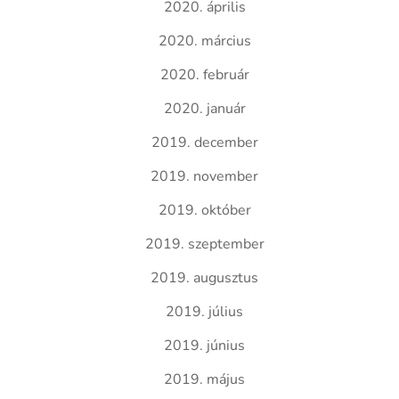
2020. április
2020. március
2020. február
2020. január
2019. december
2019. november
2019. október
2019. szeptember
2019. augusztus
2019. július
2019. június
2019. május