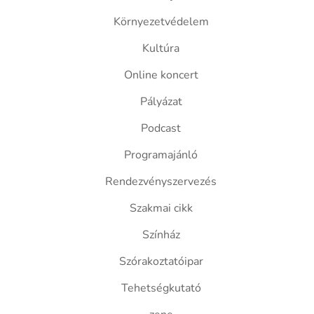
Környezetvédelem
Kultúra
Online koncert
Pályázat
Podcast
Programajánló
Rendezvényszervezés
Szakmai cikk
Színház
Szórakoztatóipar
Tehetségkutató