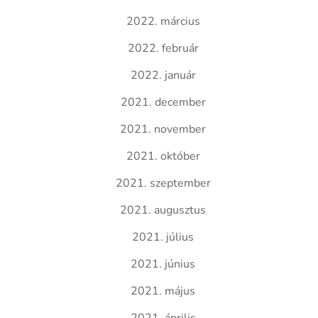
2022. március
2022. február
2022. január
2021. december
2021. november
2021. október
2021. szeptember
2021. augusztus
2021. július
2021. június
2021. május