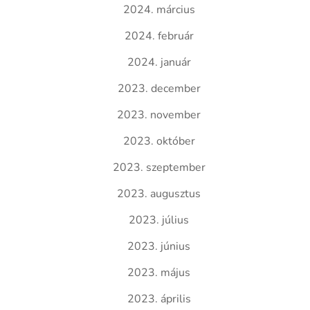
2024. március
2024. február
2024. január
2023. december
2023. november
2023. október
2023. szeptember
2023. augusztus
2023. július
2023. június
2023. május
2023. április