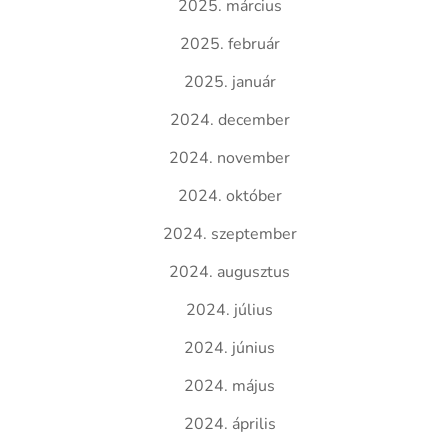
2025. március
2025. február
2025. január
2024. december
2024. november
2024. október
2024. szeptember
2024. augusztus
2024. július
2024. június
2024. május
2024. április