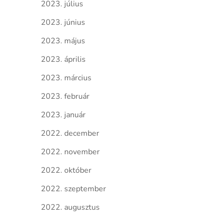
2023. július
2023. június
2023. május
2023. április
2023. március
2023. február
2023. január
2022. december
2022. november
2022. október
2022. szeptember
2022. augusztus