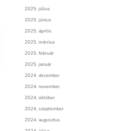
2025. július
2025. június
2025. április
2025. március
2025. február
2025. január
2024. december
2024. november
2024. október
2024. szeptember
2024. augusztus