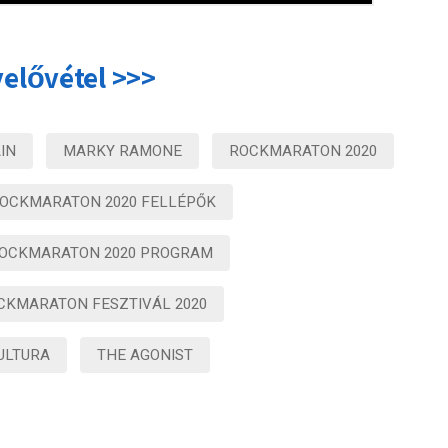
elővétel >>>
IN
MARKY RAMONE
ROCKMARATON 2020
OCKMARATON 2020 FELLÉPŐK
OCKMARATON 2020 PROGRAM
CKMARATON FESZTIVÁL 2020
ULTURA
THE AGONIST