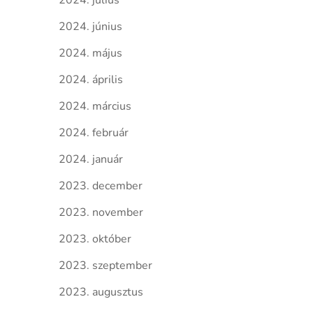
2024. július
2024. június
2024. május
2024. április
2024. március
2024. február
2024. január
2023. december
2023. november
2023. október
2023. szeptember
2023. augusztus