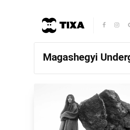
Magashegyi Under