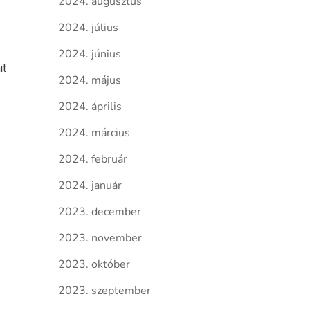
2024. augusztus
2024. július
2024. június
it
2024. május
2024. április
2024. március
2024. február
2024. január
2023. december
2023. november
2023. október
2023. szeptember