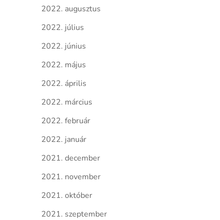
2022. augusztus
2022. július
2022. június
2022. május
2022. április
2022. március
2022. február
2022. január
2021. december
2021. november
2021. október
2021. szeptember