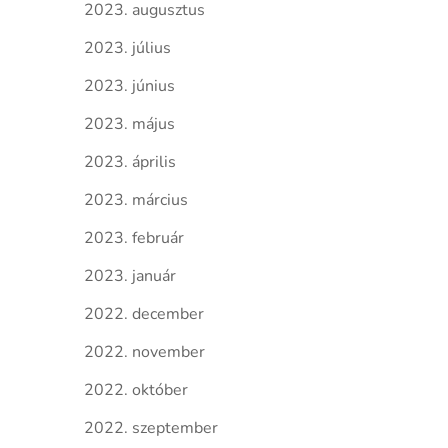
2023. augusztus
2023. július
2023. június
2023. május
2023. április
2023. március
2023. február
2023. január
2022. december
2022. november
2022. október
2022. szeptember